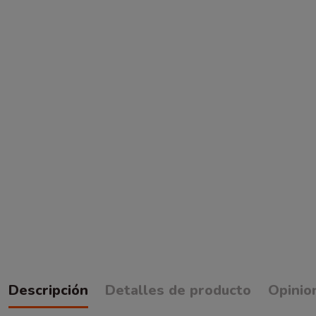
Descripción
Detalles de producto
Opinio