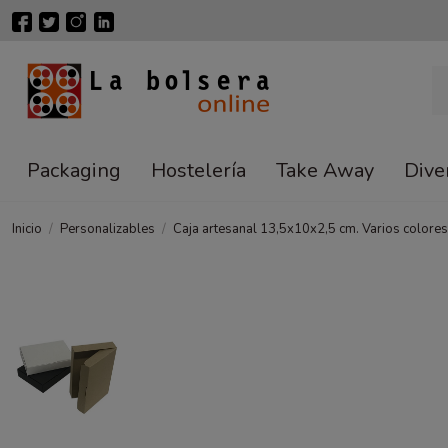
Packaging
Hostelería
Take Away
Dive
Inicio
Personalizables
Caja artesanal 13,5x10x2,5 cm. Varios colores