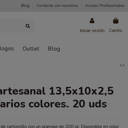
Blog
Contacte con nosotros
Acceso Profesionales
Iniciar sesión
Carrito
logos
Outlet
Blog
artesanal 13,5x10x2,5
arios colores. 20 uds
 de cartoncillo con un gramaje de 300 gr. Disponible en color