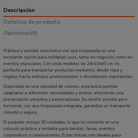
Descripción
Detalles de producto
Opiniones
(0)
Práctica y versátil, esta bolsa con asa troquelada es una
excelente opción para múltiples usos, tanto en negocios como en
eventos especiales. Con unas medidas de 24x10x40 cm, es
perfecta para transportar productos medianos, desde ropa y
regalos hasta artículos promocionales o documentos importantes.
Disponible en una variedad de colores, esta bolsa permite
adaptarse a diferentes necesidades y estilos, ofreciendo una
presentación atractiva y personalizada. Su diseño sencillo pero
funcional, con asa troquelada integrada, garantiza un transporte
cómodo y seguro.
El paquete incluye 50 unidades, lo que la convierte en una
solución práctica y rentable para tiendas, ferias, eventos
corporativos o celebraciones. Estas bolsas son ideales para