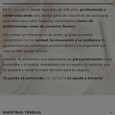
En
, desde hace más de 100 años,
produciendo y
La bolsera
comercializando
una amplia gama de soluciones de packaging
pensadas para cubrir todas las necesidades,
tanto de
profesionales como de usuarios finales.
Hoy somos un referente en el sector, gracias a nuestro
compromiso con la
calidad, la innovación y la confianza
de
quienes buscan comodidad, profesionalismo y la seguridad que
solo un líder puede ofrecer.
Además, te ofrecemos una experiencia de
personalización
única,
sostenible y a medida, respaldada por un equipo de expertos que
te ayudará a tomar la mejor decisión para tu negocio.
Tu pones el contenido,
te ayuda a llevarlo!
La bolsera
NUESTRAS TIENDAS