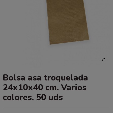
Bolsa asa troquelada
24x10x40 cm. Varios
colores. 50 uds