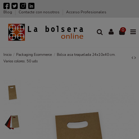
Blog
Contacte con nosotros
Acceso Profesionales
0
Inicio
Packaging Ecommerce
Bolsa asa troquelada 24x10x40 cm.
Varios colores. 50 uds