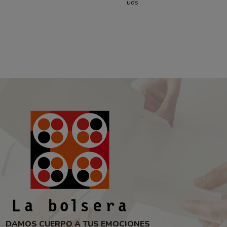
uds
DAMOS CUERPO A TUS EMOCIONES