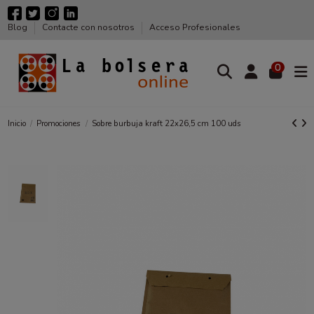
Blog
Contacte con nosotros
Acceso Profesionales
0
Inicio
Promociones
Sobre burbuja kraft 22x26,5 cm 100 uds