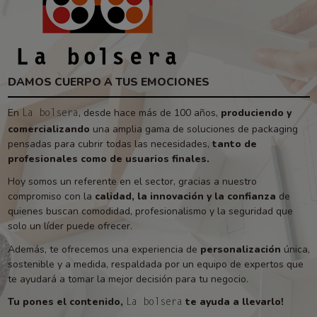
DAMOS CUERPO A TUS EMOCIONES
En
, desde hace más de 100 años,
produciendo y
La bolsera
comercializando
una amplia gama de soluciones de packaging
pensadas para cubrir todas las necesidades,
tanto de
profesionales como de usuarios finales.
Hoy somos un referente en el sector, gracias a nuestro
compromiso con la
calidad, la innovación y la confianza
de
quienes buscan comodidad, profesionalismo y la seguridad que
solo un líder puede ofrecer.
Además, te ofrecemos una experiencia de
personalización
única,
sostenible y a medida, respaldada por un equipo de expertos que
te ayudará a tomar la mejor decisión para tu negocio.
Tu pones el contenido,
te ayuda a llevarlo!
La bolsera