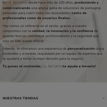
En
, desde hace más de 100 años,
produciendo y
La bolsera
comercializando
una amplia gama de soluciones de packaging
pensadas para cubrir todas las necesidades,
tanto de
profesionales como de usuarios finales.
Hoy somos un referente en el sector, gracias a nuestro
compromiso con la
calidad, la innovación y la confianza
de
quienes buscan comodidad, profesionalismo y la seguridad que
solo un líder puede ofrecer.
Además, te ofrecemos una experiencia de
personalización
única,
sostenible y a medida, respaldada por un equipo de expertos que
te ayudará a tomar la mejor decisión para tu negocio.
Tu pones el contenido,
te ayuda a llevarlo!
La bolsera
NUESTRAS TIENDAS