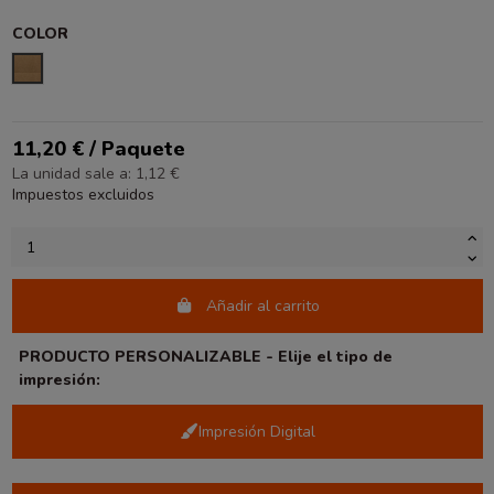
COLOR
KRAFT LISO
11,20 € / Paquete
La unidad sale a: 1,12 €
Impuestos excluidos
Añadir al carrito
PRODUCTO PERSONALIZABLE - Elije el tipo de
impresión:
Impresión Digital