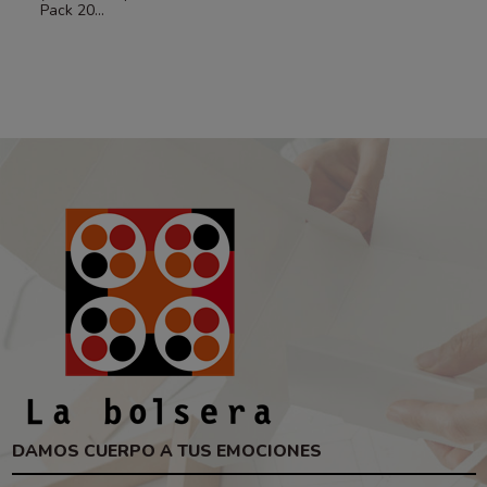
Pack 20...
DAMOS CUERPO A TUS EMOCIONES