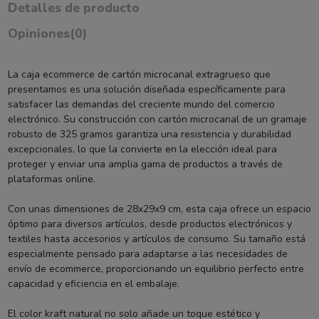
Detalles de producto
Opiniones
(0)
La caja ecommerce de cartón microcanal extragrueso que
presentamos es una solución diseñada específicamente para
satisfacer las demandas del creciente mundo del comercio
electrónico. Su construcción con cartón microcanal de un gramaje
robusto de 325 gramos garantiza una resistencia y durabilidad
excepcionales, lo que la convierte en la elección ideal para
proteger y enviar una amplia gama de productos a través de
plataformas online.
Con unas dimensiones de 28x29x9 cm, esta caja ofrece un espacio
óptimo para diversos artículos, desde productos electrónicos y
textiles hasta accesorios y artículos de consumo. Su tamaño está
especialmente pensado para adaptarse a las necesidades de
envío de ecommerce, proporcionando un equilibrio perfecto entre
capacidad y eficiencia en el embalaje.
El color kraft natural no solo añade un toque estético y