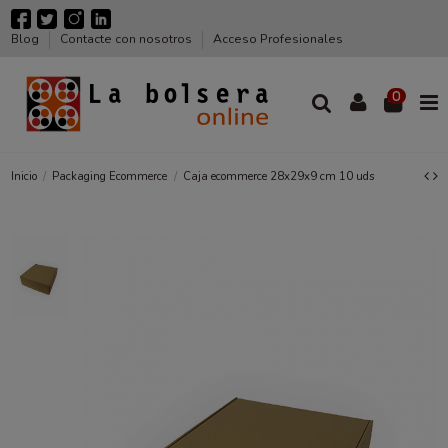
Blog
Contacte con nosotros
Acceso Profesionales
0
Inicio
Packaging Ecommerce
Caja ecommerce 28x29x9 cm 10 uds