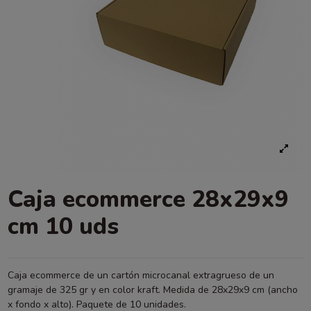
Caja ecommerce 28x29x9
cm 10 uds
Caja ecommerce de un cartón microcanal extragrueso de un
gramaje de 325 gr y en color kraft. Medida de 28x29x9 cm (ancho
x fondo x alto). Paquete de 10 unidades.