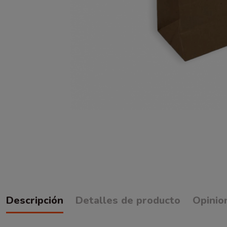
Descripción
Detalles de producto
Opinio