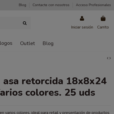
Blog
Contacte con nosotros
Acceso Profesionales
Iniciar sesión
Carrito
logos
Outlet
Blog
 asa retorcida 18x8x24
arios colores. 25 uds
 en varios colores, ideal para retail y presentación de productos