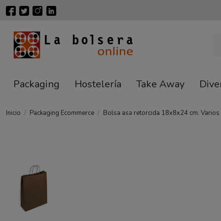
Packaging
Hostelería
Take Away
Dive
Inicio
Packaging Ecommerce
Bolsa asa retorcida 18x8x24 cm. Varios 