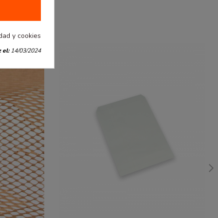
idad y cookies
 el:
14/03/2024