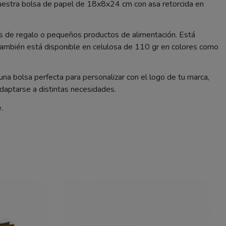
nuestra bolsa de papel de 18x8x24 cm con asa retorcida en
os de regalo o pequeños productos de alimentación. Está
. También está disponible en celulosa de 110 gr en colores como
na bolsa perfecta para personalizar con el logo de tu marca,
daptarse a distintas necesidades.
.