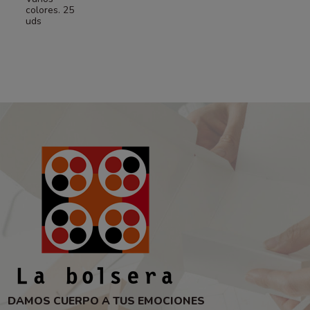
colores. 25
uds
DAMOS CUERPO A TUS EMOCIONES