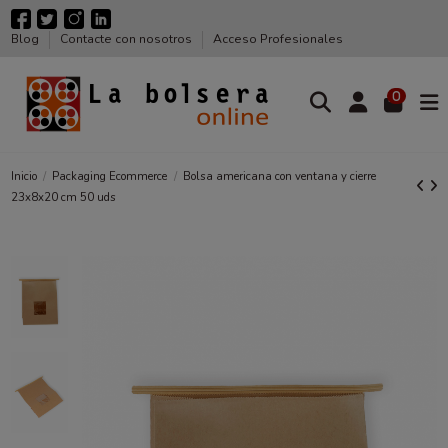
Blog
Contacte con nosotros
Acceso Profesionales
0
Inicio
Packaging Ecommerce
Bolsa americana con ventana y cierre
23x8x20 cm 50 uds