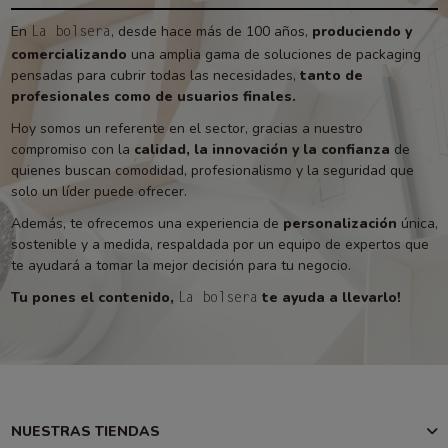
En
, desde hace más de 100 años,
produciendo y
La bolsera
comercializando
una amplia gama de soluciones de packaging
pensadas para cubrir todas las necesidades,
tanto de
profesionales como de usuarios finales.
Hoy somos un referente en el sector, gracias a nuestro
compromiso con la
calidad, la innovación y la confianza
de
quienes buscan comodidad, profesionalismo y la seguridad que
solo un líder puede ofrecer.
Además, te ofrecemos una experiencia de
personalización
única,
sostenible y a medida, respaldada por un equipo de expertos que
te ayudará a tomar la mejor decisión para tu negocio.
Tu pones el contenido,
te ayuda a llevarlo!
La bolsera
NUESTRAS TIENDAS