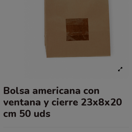
Bolsa americana con
ventana y cierre 23x8x20
cm 50 uds