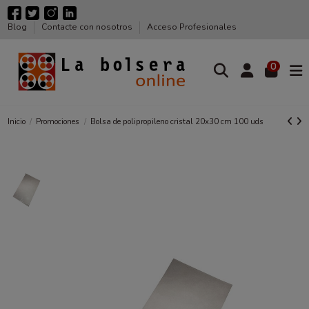
Blog
Contacte con nosotros
Acceso Profesionales
0
Inicio
Promociones
Bolsa de polipropileno cristal 20x30 cm 100 uds