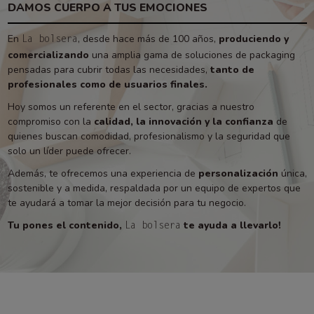
DAMOS CUERPO A TUS EMOCIONES
En
, desde hace más de 100 años,
produciendo y
La bolsera
comercializando
una amplia gama de soluciones de packaging
pensadas para cubrir todas las necesidades,
tanto de
profesionales como de usuarios finales.
Hoy somos un referente en el sector, gracias a nuestro
compromiso con la
calidad, la innovación y la confianza
de
quienes buscan comodidad, profesionalismo y la seguridad que
solo un líder puede ofrecer.
Además, te ofrecemos una experiencia de
personalización
única,
sostenible y a medida, respaldada por un equipo de expertos que
te ayudará a tomar la mejor decisión para tu negocio.
Tu pones el contenido,
te ayuda a llevarlo!
La bolsera