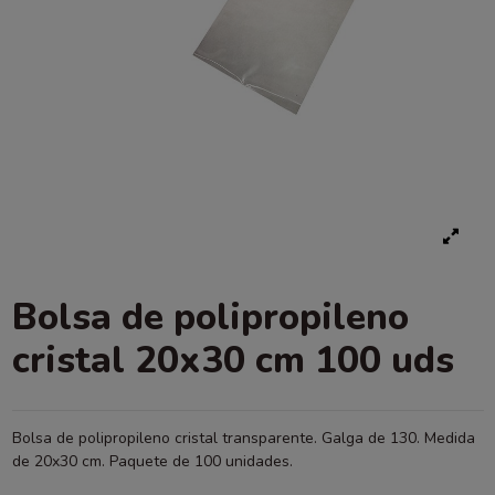
Bolsa de polipropileno
cristal 20x30 cm 100 uds
Bolsa de polipropileno cristal transparente. Galga de 130. Medida
de 20x30 cm. Paquete de 100 unidades.