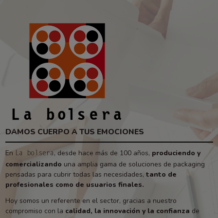
DAMOS CUERPO A TUS EMOCIONES
En
, desde hace más de 100 años,
produciendo y
La bolsera
comercializando
una amplia gama de soluciones de packaging
pensadas para cubrir todas las necesidades,
tanto de
profesionales como de usuarios finales.
Hoy somos un referente en el sector, gracias a nuestro
compromiso con la
calidad, la innovación y la confianza
de