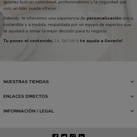
quienes buscan comodidad, profesionalismo y la seguridad que
solo un líder puede ofrecer.
Además, te ofrecemos una experiencia de
personalización
única,
sostenible y a medida, respaldada por un equipo de expertos que
te ayudará a tomar la mejor decisión para tu negocio.
Tu pones el contenido,
te ayuda a llevarlo!
La bolsera
NUESTRAS TIENDAS
ENLACES DIRECTOS
INFORMACIÓN / LEGAL