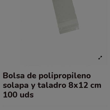
Bolsa de polipropileno
solapa y taladro 8x12 cm
100 uds