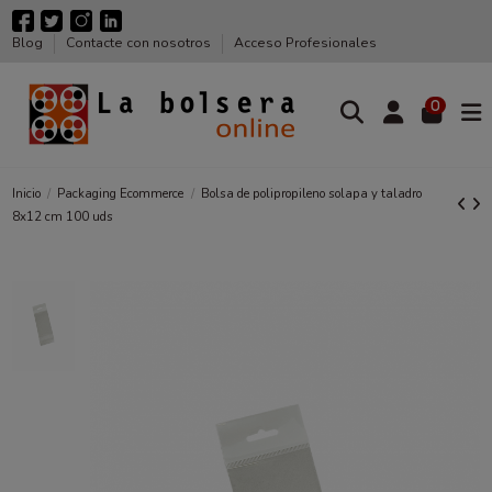
Blog
Contacte con nosotros
Acceso Profesionales
0
Inicio
Packaging Ecommerce
Bolsa de polipropileno solapa y taladro
8x12 cm 100 uds