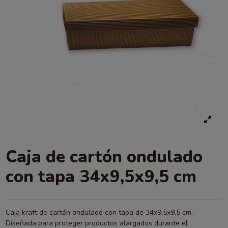
Caja de cartón ondulado
con tapa 34x9,5x9,5 cm
Caja kraft de cartón ondulado con tapa de 34x9,5x9,5 cm.
Diseñada para proteger productos alargados durante el