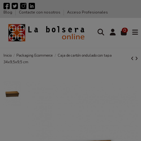
Blog
Contacte con nosotros
Acceso Profesionales
0
Inicio
Packaging Ecommerce
Caja de cartón ondulado con tapa
34x9,5x9,5 cm