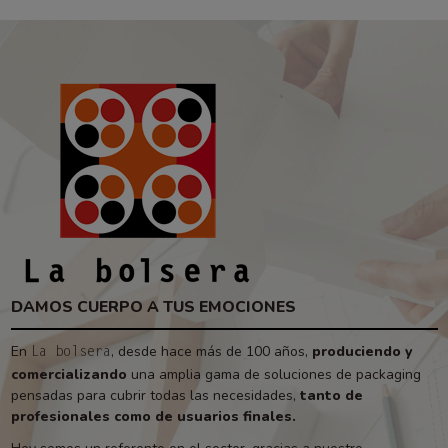
DAMOS CUERPO A TUS EMOCIONES
En
, desde hace más de 100 años,
produciendo y
La bolsera
comercializando
una amplia gama de soluciones de packaging
pensadas para cubrir todas las necesidades,
tanto de
profesionales como de usuarios finales.