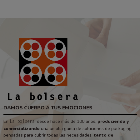
DAMOS CUERPO A TUS EMOCIONES
En
, desde hace más de 100 años,
produciendo y
La bolsera
comercializando
una amplia gama de soluciones de packaging
pensadas para cubrir todas las necesidades,
tanto de