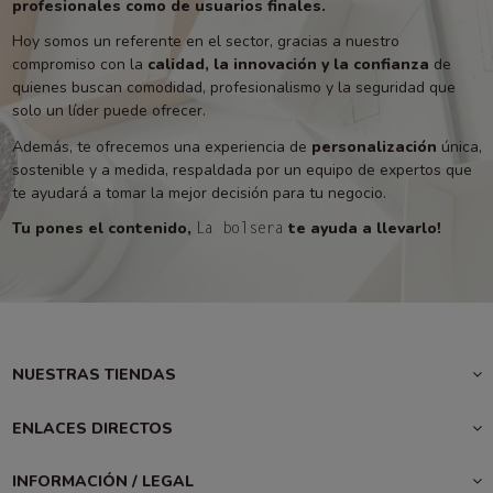
profesionales como de usuarios finales.
Hoy somos un referente en el sector, gracias a nuestro
compromiso con la
calidad, la innovación y la confianza
de
quienes buscan comodidad, profesionalismo y la seguridad que
solo un líder puede ofrecer.
Además, te ofrecemos una experiencia de
personalización
única,
sostenible y a medida, respaldada por un equipo de expertos que
te ayudará a tomar la mejor decisión para tu negocio.
Tu pones el contenido,
te ayuda a llevarlo!
La bolsera
NUESTRAS TIENDAS
ENLACES DIRECTOS
INFORMACIÓN / LEGAL