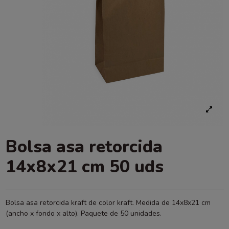
Bolsa asa retorcida
14x8x21 cm 50 uds
Bolsa asa retorcida kraft de color kraft. Medida de 14x8x21 cm
(ancho x fondo x alto). Paquete de 50 unidades.