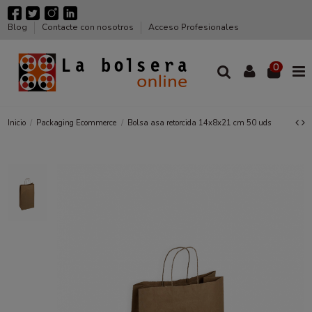
Blog
Contacte con nosotros
Acceso Profesionales
0
Inicio
Packaging Ecommerce
Bolsa asa retorcida 14x8x21 cm 50 uds