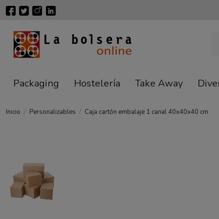
Packaging
Hostelería
Take Away
Dive
Inicio
Personalizables
Caja cartón embalaje 1 canal 40x40x40 cm