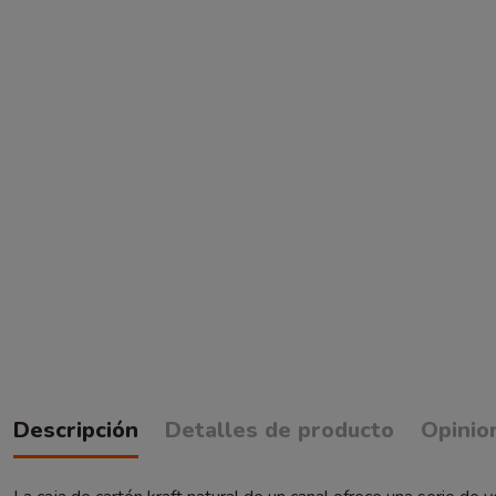
Descripción
Detalles de producto
Opinio