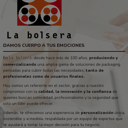
DAMOS CUERPO A TUS EMOCIONES
En
, desde hace más de 100 años,
produciendo y
La bolsera
comercializando
una amplia gama de soluciones de packaging
pensadas para cubrir todas las necesidades,
tanto de
profesionales como de usuarios finales.
Hoy somos un referente en el sector, gracias a nuestro
compromiso con la
calidad, la innovación y la confianza
de
quienes buscan comodidad, profesionalismo y la seguridad que
solo un líder puede ofrecer.
Además, te ofrecemos una experiencia de
personalización
única,
sostenible y a medida, respaldada por un equipo de expertos que
te ayudará a tomar la mejor decisión para tu negocio.