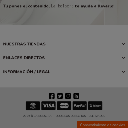
Tu pones el contenido,
te ayuda a llevarlo!
La bolsera
NUESTRAS TIENDAS
ENLACES DIRECTOS
INFORMACIÓN / LEGAL
2025 © LA BOLSERA - TODOS LOS DERECHOS RESERVADOS
Consentimiento de cookies