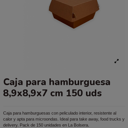
Caja para hamburguesa
8,9x8,9x7 cm 150 uds
Caja para hamburguesas con peliculado interior, resistente al
calor y apta para microondas. Ideal para take away, food trucks y
delivery. Pack de 150 unidades en La Bolsera.