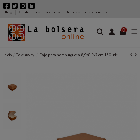
Blog
Contacte con nosotros
Acceso Profesionales
0
Inicio
Take Away
Caja para hamburguesa 8,9x8,9x7 cm 150 uds