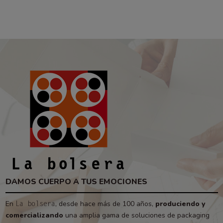
DAMOS CUERPO A TUS EMOCIONES
En
, desde hace más de 100 años,
produciendo y
La bolsera
comercializando
una amplia gama de soluciones de packaging