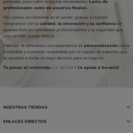
pensadas para cubrir todas las necesidades,
tanto de
profesionales como de usuarios finales.
Hoy somos un referente en el sector, gracias a nuestro
compromiso con la
calidad, la innovación y la confianza
de
quienes buscan comodidad, profesionalismo y la seguridad que
solo un líder puede ofrecer.
Además, te ofrecemos una experiencia de
personalización
única,
sostenible y a medida, respaldada por un equipo de expertos que
te ayudará a tomar la mejor decisión para tu negocio.
Tu pones el contenido,
te ayuda a llevarlo!
La bolsera
NUESTRAS TIENDAS
ENLACES DIRECTOS