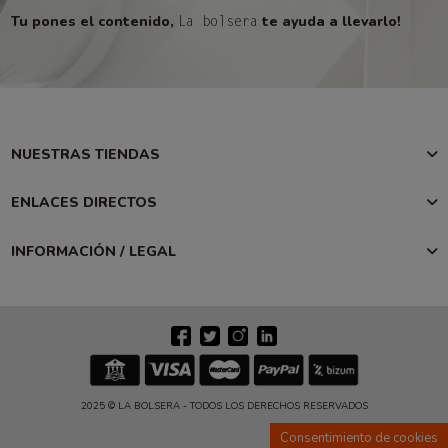
Tu pones el contenido,
te ayuda a llevarlo!
La bolsera
NUESTRAS TIENDAS
ENLACES DIRECTOS
INFORMACIÓN / LEGAL
2025 © LA BOLSERA - TODOS LOS DERECHOS RESERVADOS
Consentimiento de cookies