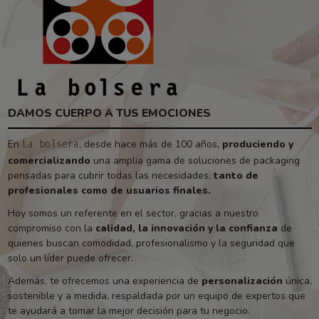
DAMOS CUERPO A TUS EMOCIONES
En
, desde hace más de 100 años,
produciendo y
La bolsera
comercializando
una amplia gama de soluciones de packaging
pensadas para cubrir todas las necesidades,
tanto de
profesionales como de usuarios finales.
Hoy somos un referente en el sector, gracias a nuestro
compromiso con la
calidad, la innovación y la confianza
de
quienes buscan comodidad, profesionalismo y la seguridad que
solo un líder puede ofrecer.
Además, te ofrecemos una experiencia de
personalización
única,
sostenible y a medida, respaldada por un equipo de expertos que
te ayudará a tomar la mejor decisión para tu negocio.