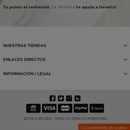
Tu pones el contenido,
te ayuda a llevarlo!
La bolsera
NUESTRAS TIENDAS
ENLACES DIRECTOS
INFORMACIÓN / LEGAL
2025 © LA BOLSERA - TODOS LOS DERECHOS RESERVADOS
Consentimiento de cookies