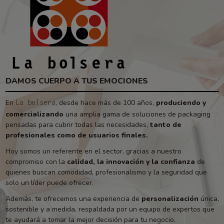
DAMOS CUERPO A TUS EMOCIONES
En
, desde hace más de 100 años,
produciendo y
La bolsera
comercializando
una amplia gama de soluciones de packaging
pensadas para cubrir todas las necesidades,
tanto de
profesionales como de usuarios finales.
Hoy somos un referente en el sector, gracias a nuestro
compromiso con la
calidad, la innovación y la confianza
de
quienes buscan comodidad, profesionalismo y la seguridad que
solo un líder puede ofrecer.
Además, te ofrecemos una experiencia de
personalización
única,
sostenible y a medida, respaldada por un equipo de expertos que
te ayudará a tomar la mejor decisión para tu negocio.