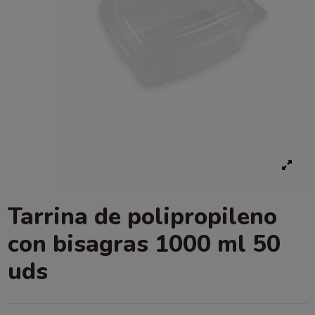
Tarrina de polipropileno
con bisagras 1000 ml 50
uds