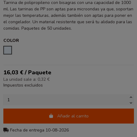
Tarrina de polipropileno con bisagras con una capacidad de 1000
ml. Las tarrinas de PP son aptas para microondas ya que, soportan
mejor las temperaturas, además también son aptas para poner en
el congelador. Un material resistente que será tu alidado para las
comidas. Paquetes de 50 unidades.
COLOR
TRANSPARENTE
16,03 € / Paquete
La unidad sale a: 0,32 €
Impuestos excluidos
Añadir al carrito
Fecha de entrega 10-08-2026