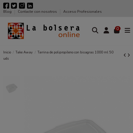
Blog
Contacte con nosotros
Acceso Profesionales
0
Inicio
Take Away
Tarrina de polipropileno con bisagras 1000 ml 50
uds