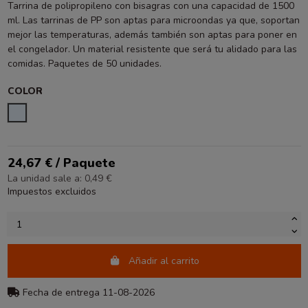
Tarrina de polipropileno con bisagras con una capacidad de 1500
ml. Las tarrinas de PP son aptas para microondas ya que, soportan
mejor las temperaturas, además también son aptas para poner en
el congelador. Un material resistente que será tu alidado para las
comidas. Paquetes de 50 unidades.
COLOR
TRANSPARENTE
24,67 € / Paquete
La unidad sale a: 0,49 €
Impuestos excluidos
Añadir al carrito
Fecha de entrega 11-08-2026