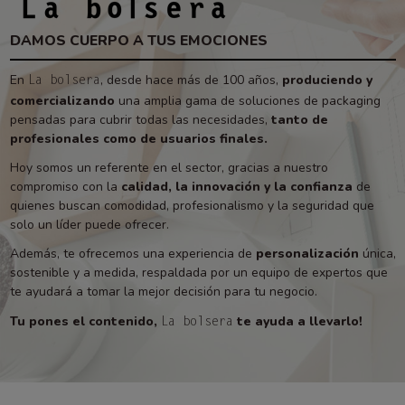
DAMOS CUERPO A TUS EMOCIONES
En
, desde hace más de 100 años,
produciendo y
La bolsera
comercializando
una amplia gama de soluciones de packaging
pensadas para cubrir todas las necesidades,
tanto de
profesionales como de usuarios finales.
Hoy somos un referente en el sector, gracias a nuestro
compromiso con la
calidad, la innovación y la confianza
de
quienes buscan comodidad, profesionalismo y la seguridad que
solo un líder puede ofrecer.
Además, te ofrecemos una experiencia de
personalización
única,
sostenible y a medida, respaldada por un equipo de expertos que
te ayudará a tomar la mejor decisión para tu negocio.
Tu pones el contenido,
te ayuda a llevarlo!
La bolsera