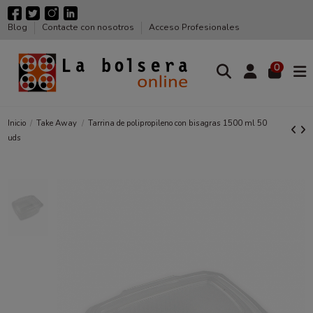
Blog
Contacte con nosotros
Acceso Profesionales
0
Inicio
Take Away
Tarrina de polipropileno con bisagras 1500 ml 50
uds