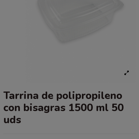
Tarrina de polipropileno
con bisagras 1500 ml 50
uds