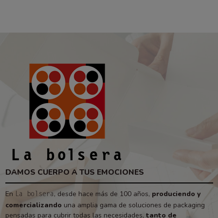
DAMOS CUERPO A TUS EMOCIONES
En
, desde hace más de 100 años,
produciendo y
La bolsera
comercializando
una amplia gama de soluciones de packaging
pensadas para cubrir todas las necesidades,
tanto de