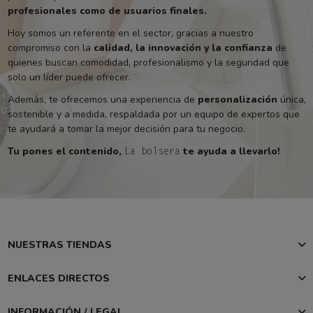
profesionales como de usuarios finales.
Hoy somos un referente en el sector, gracias a nuestro
compromiso con la
calidad, la innovación y la confianza
de
quienes buscan comodidad, profesionalismo y la seguridad que
solo un líder puede ofrecer.
Además, te ofrecemos una experiencia de
personalización
única,
sostenible y a medida, respaldada por un equipo de expertos que
te ayudará a tomar la mejor decisión para tu negocio.
Tu pones el contenido,
te ayuda a llevarlo!
La bolsera
NUESTRAS TIENDAS
ENLACES DIRECTOS
INFORMACIÓN / LEGAL