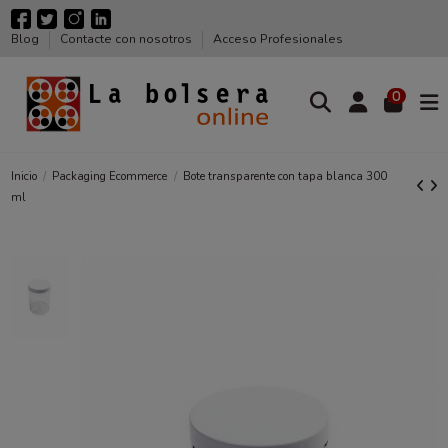
Blog
Contacte con nosotros
Acceso Profesionales
0
Inicio
Packaging Ecommerce
Bote transparente con tapa blanca 300
ml