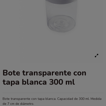
Bote transparente con
tapa blanca 300 ml
Bote transparente con tapa blanca. Capacidad de 300 ml. Medida
de 7 cm de diámetro.