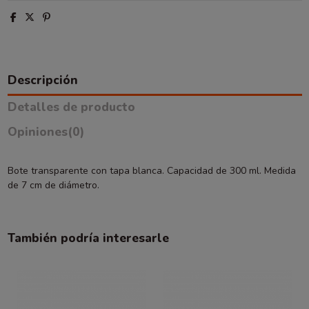
Descripción
Detalles de producto
Opiniones
(0)
Bote transparente con tapa blanca. Capacidad de 300 ml. Medida
de 7 cm de diámetro.
También podría interesarle