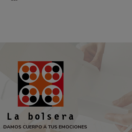
DAMOS CUERPO A TUS EMOCIONES