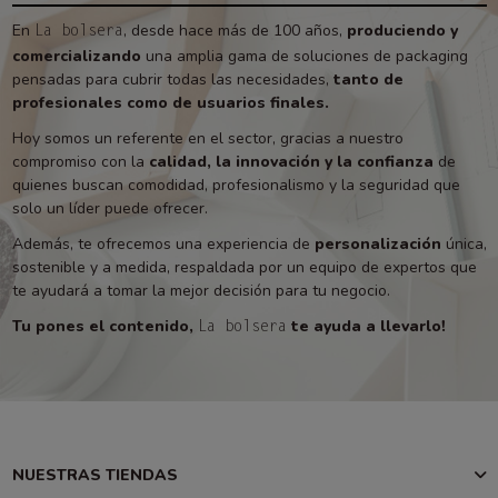
En
, desde hace más de 100 años,
produciendo y
La bolsera
comercializando
una amplia gama de soluciones de packaging
pensadas para cubrir todas las necesidades,
tanto de
profesionales como de usuarios finales.
Hoy somos un referente en el sector, gracias a nuestro
compromiso con la
calidad, la innovación y la confianza
de
quienes buscan comodidad, profesionalismo y la seguridad que
solo un líder puede ofrecer.
Además, te ofrecemos una experiencia de
personalización
única,
sostenible y a medida, respaldada por un equipo de expertos que
te ayudará a tomar la mejor decisión para tu negocio.
Tu pones el contenido,
te ayuda a llevarlo!
La bolsera
NUESTRAS TIENDAS