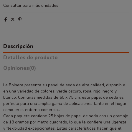
Consultar para más unidades
Descripción
Detalles de producto
Opiniones
(0)
La Bolsera presenta su papel de seda de alta calidad, disponible
en una variedad de colores: verde oscuro, rosa, rojo, negro y
blanco. Con unas medidas de 50 x 75 cm, este papel de seda es
perfecto para una amplia gama de aplicaciones tanto en el hogar
como en el entorno comercial.
Cada paquete contiene 25 hojas de papel de seda con un gramaje
de 18 gramos por metro cuadrado, lo que le confiere una ligereza
y flexibilidad excepcionales. Estas características hacen que el