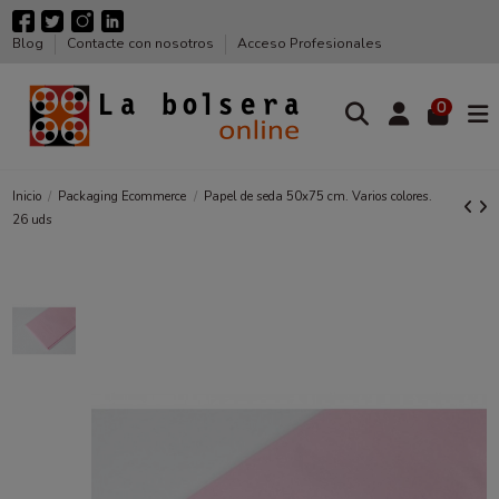
Blog
Contacte con nosotros
Acceso Profesionales
0
Inicio
Packaging Ecommerce
Papel de seda 50x75 cm. Varios colores.
26 uds