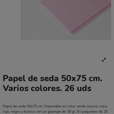
Papel de seda 50x75 cm.
Varios colores. 26 uds
Papel de seda 50x75 cm. Disponible en color verde oscuro, rosa,
rojo, negro y blanco con un gramaje de 18 gr. En paquetes de 25