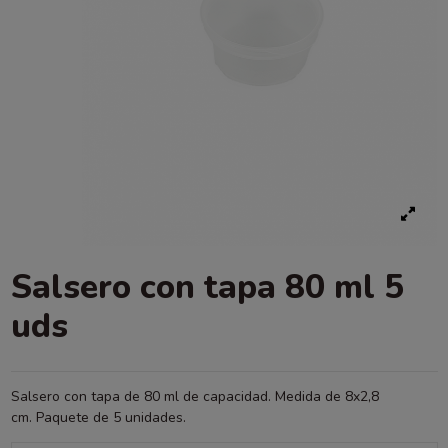
Salsero con tapa 80 ml 5
uds
Salsero con tapa de 80 ml de capacidad. Medida de 8x2,8
cm. Paquete de 5 unidades.