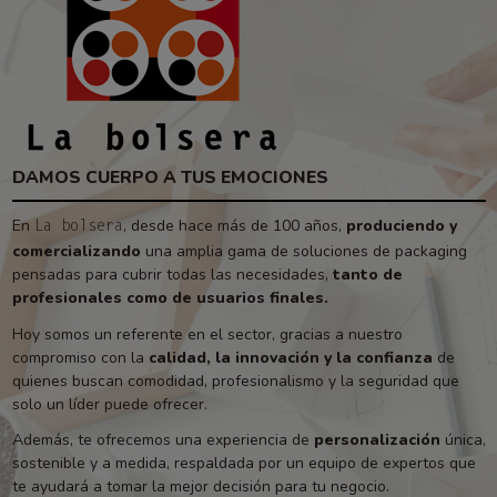
DAMOS CUERPO A TUS EMOCIONES
En
, desde hace más de 100 años,
produciendo y
La bolsera
comercializando
una amplia gama de soluciones de packaging
pensadas para cubrir todas las necesidades,
tanto de
profesionales como de usuarios finales.
Hoy somos un referente en el sector, gracias a nuestro
compromiso con la
calidad, la innovación y la confianza
de
quienes buscan comodidad, profesionalismo y la seguridad que
solo un líder puede ofrecer.
Además, te ofrecemos una experiencia de
personalización
única,
sostenible y a medida, respaldada por un equipo de expertos que
te ayudará a tomar la mejor decisión para tu negocio.