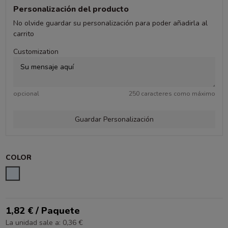
Personalización del producto
No olvide guardar su personalización para poder añadirla al
carrito
Customization
opcional
250 caracteres como máximo
Guardar Personalización
COLOR
TRANSPARENTE
1,82 € / Paquete
La unidad sale a: 0,36 €