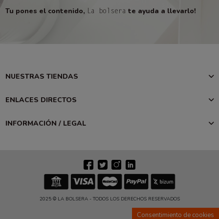
Tu pones el contenido,
te ayuda a llevarlo!
La bolsera
NUESTRAS TIENDAS
ENLACES DIRECTOS
INFORMACIÓN / LEGAL
2025 © LA BOLSERA - TODOS LOS DERECHOS RESERVADOS
Consentimiento de cookies