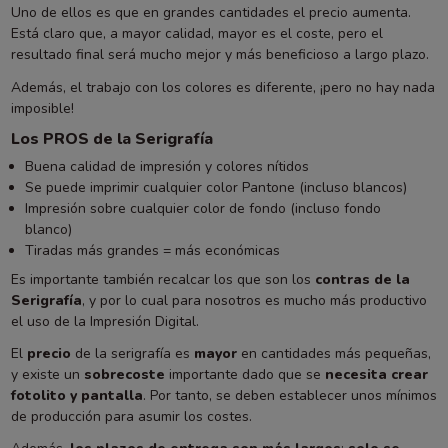
Uno de ellos es que en grandes cantidades el precio aumenta.
Está claro que, a mayor calidad, mayor es el coste, pero el
resultado final será mucho mejor y más beneficioso a largo plazo.
Además, el trabajo con los colores es diferente, ¡pero no hay nada
imposible!
Los PROS de la Serigrafía
Buena calidad de impresión y colores nítidos
Se puede imprimir cualquier color Pantone (incluso blancos)
Impresión sobre cualquier color de fondo (incluso fondo
blanco)
Tiradas más grandes = más económicas
Es importante también recalcar los que son los
contras de la
Serigrafía
, y por lo cual para nosotros es mucho más productivo
el uso de la Impresión Digital.
El
precio
de la serigrafía es
mayor
en cantidades más pequeñas,
y existe un
sobrecoste
importante dado que se
necesita crear
fotolito y pantalla
. Por tanto, se deben establecer unos mínimos
de producción para asumir los costes.