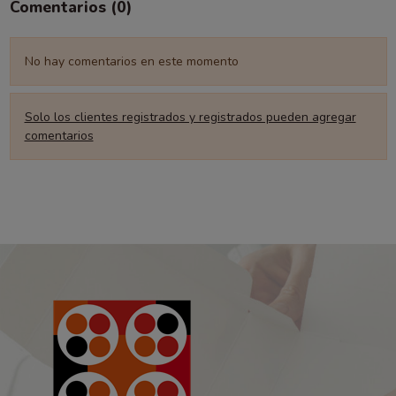
Comentarios (0)
No hay comentarios en este momento
Solo los clientes registrados y registrados pueden agregar
comentarios