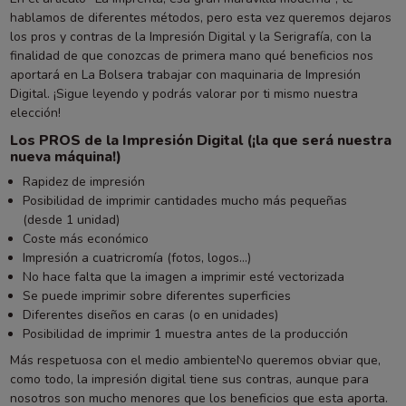
hablamos de diferentes métodos, pero esta vez queremos dejaros
los pros y contras de la Impresión Digital y la Serigrafía, con la
finalidad de que conozcas de primera mano qué beneficios nos
aportará en La Bolsera trabajar con maquinaria de Impresión
Digital. ¡Sigue leyendo y podrás valorar por ti mismo nuestra
elección!
Los PROS de la Impresión Digital (¡la que será nuestra
nueva máquina!)
Rapidez de impresión
Posibilidad de imprimir cantidades mucho más pequeñas
(desde 1 unidad)
Coste más económico
Impresión a cuatricromía (fotos, logos…)
No hace falta que la imagen a imprimir esté vectorizada
Se puede imprimir sobre diferentes superficies
Diferentes diseños en caras (o en unidades)
Posibilidad de imprimir 1 muestra antes de la producción
Más respetuosa con el medio ambienteNo queremos obviar que,
como todo, la impresión digital tiene sus contras, aunque para
nosotros son mucho menores que los beneficios que esta aporta.