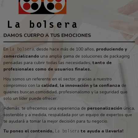
DAMOS CUERPO A TUS EMOCIONES
En
, desde hace más de 100 años,
produciendo y
La bolsera
comercializando
una amplia gama de soluciones de packaging
pensadas para cubrir todas las necesidades,
tanto de
profesionales como de usuarios finales.
Hoy somos un referente en el sector, gracias a nuestro
compromiso con la
calidad, la innovación y la confianza
de
quienes buscan comodidad, profesionalismo y la seguridad que
solo un líder puede ofrecer.
Además, te ofrecemos una experiencia de
personalización
única,
sostenible y a medida, respaldada por un equipo de expertos que
te ayudará a tomar la mejor decisión para tu negocio.
Tu pones el contenido,
te ayuda a llevarlo!
La bolsera