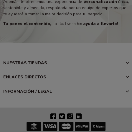
Además, te ofrecemos una experiencia de
personalización
única,
sostenible y a medida, respaldada por un equipo de expertos que
te ayudará a tomar la mejor decisión para tu negocio.
Tu pones el contenido,
te ayuda a llevarlo!
La bolsera
NUESTRAS TIENDAS
ENLACES DIRECTOS
INFORMACIÓN / LEGAL