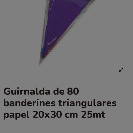
Guirnalda de 80
banderines triangulares
papel 20x30 cm 25mt