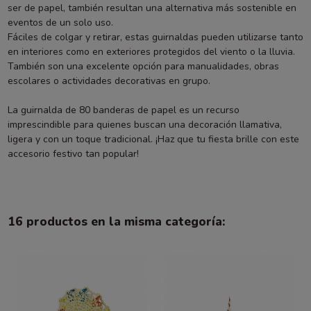
ser de papel, también resultan una alternativa más sostenible en
eventos de un solo uso.
Fáciles de colgar y retirar, estas guirnaldas pueden utilizarse tanto
en interiores como en exteriores protegidos del viento o la lluvia.
También son una excelente opción para manualidades, obras
escolares o actividades decorativas en grupo.
La guirnalda de 80 banderas de papel es un recurso
imprescindible para quienes buscan una decoración llamativa,
ligera y con un toque tradicional. ¡Haz que tu fiesta brille con este
accesorio festivo tan popular!
16 productos en la misma categoría: