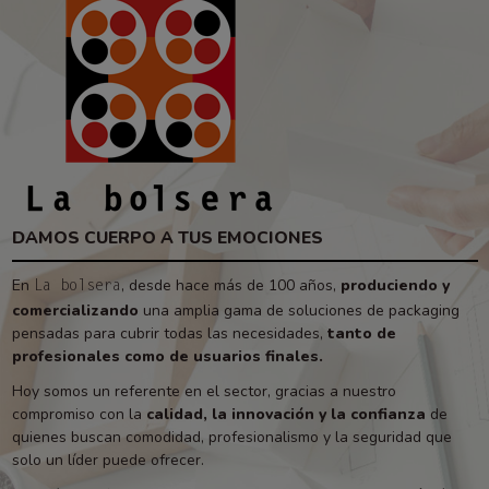
DAMOS CUERPO A TUS EMOCIONES
En
, desde hace más de 100 años,
produciendo y
La bolsera
comercializando
una amplia gama de soluciones de packaging
pensadas para cubrir todas las necesidades,
tanto de
profesionales como de usuarios finales.
Hoy somos un referente en el sector, gracias a nuestro
compromiso con la
calidad, la innovación y la confianza
de
quienes buscan comodidad, profesionalismo y la seguridad que
solo un líder puede ofrecer.