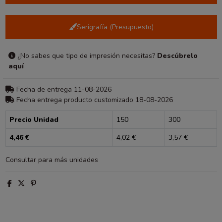
Serigrafía (Presupuesto)
¿No sabes que tipo de impresión necesitas?
Descúbrelo
aquí
Fecha de entrega 11-08-2026
Fecha entrega producto customizado 18-08-2026
Precio Unidad
150
300
4,46 €
4,02 €
3,57 €
Consultar para más unidades