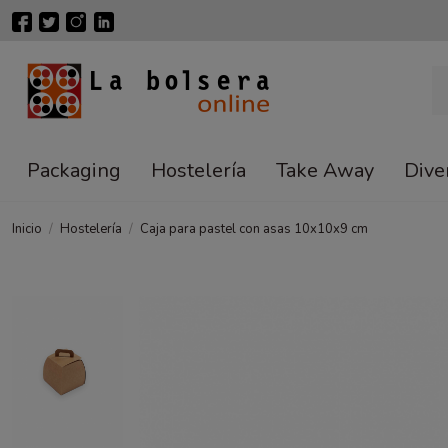
Packaging
Hostelería
Take Away
Dive
Inicio
Hostelería
Caja para pastel con asas 10x10x9 cm