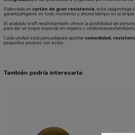
Elaborada en
cartón de gran resistencia
, esta cajaprotege 
garantizahigiene en todo momento y ahorra tiempo en la limpieza
El acabado kraft neutrotambién ofrece la posibilidad de personal
para dar un toque especial en regalos y celebracionesfamiliares
Cada unidad está pensadapara aportar
comodidad, resisten
pequeños postres con estilo.
También podría interesarle