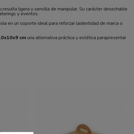
,resulta ligera y sencilla de manipular. Su carácter desechable
aterings y eventos.
dola en un soporte ideal para reforzar laidentidad de marca o
 10x10x9 cm
una alternativa práctica y estética parapresentar