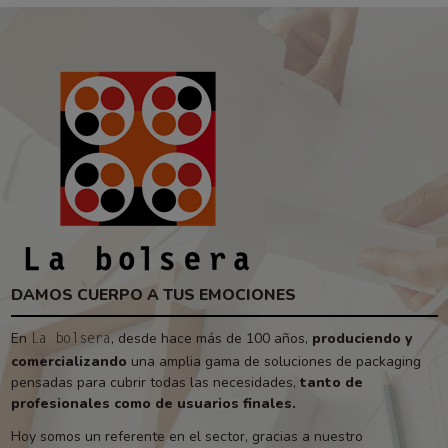
DAMOS CUERPO A TUS EMOCIONES
En
, desde hace más de 100 años,
produciendo y
La bolsera
comercializando
una amplia gama de soluciones de packaging
pensadas para cubrir todas las necesidades,
tanto de
profesionales como de usuarios finales.
Hoy somos un referente en el sector, gracias a nuestro