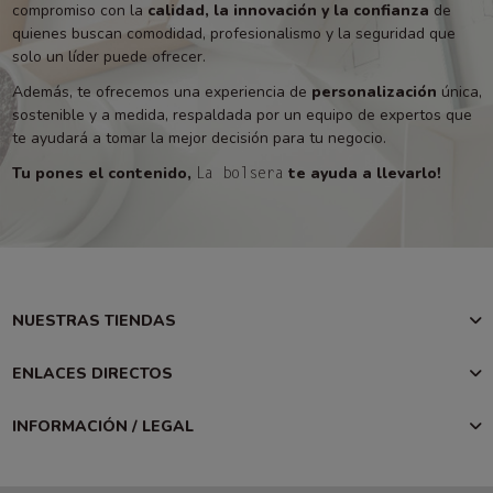
compromiso con la
calidad, la innovación y la confianza
de
quienes buscan comodidad, profesionalismo y la seguridad que
solo un líder puede ofrecer.
Además, te ofrecemos una experiencia de
personalización
única,
sostenible y a medida, respaldada por un equipo de expertos que
te ayudará a tomar la mejor decisión para tu negocio.
Tu pones el contenido,
te ayuda a llevarlo!
La bolsera
NUESTRAS TIENDAS
ENLACES DIRECTOS
INFORMACIÓN / LEGAL