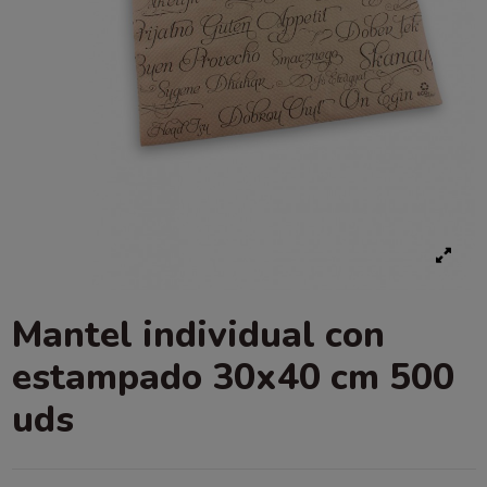
Mantel individual con
estampado 30x40 cm 500
uds