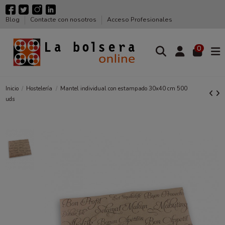
Blog
Contacte con nosotros
Acceso Profesionales
0
Inicio
Hostelería
Mantel individual con estampado 30x40 cm 500
uds