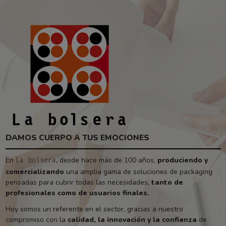
DAMOS CUERPO A TUS EMOCIONES
En
, desde hace más de 100 años,
produciendo y
La bolsera
comercializando
una amplia gama de soluciones de packaging
pensadas para cubrir todas las necesidades,
tanto de
profesionales como de usuarios finales.
Hoy somos un referente en el sector, gracias a nuestro
compromiso con la
calidad, la innovación y la confianza
de