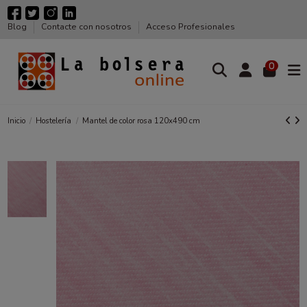
Blog
Contacte con nosotros
Acceso Profesionales
0
Inicio
Hostelería
Mantel de color rosa 120x490 cm