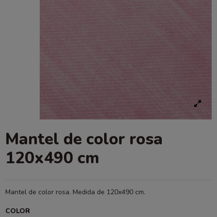
Mantel de color rosa
120x490 cm
Mantel de color rosa. Medida de 120x490 cm.
COLOR