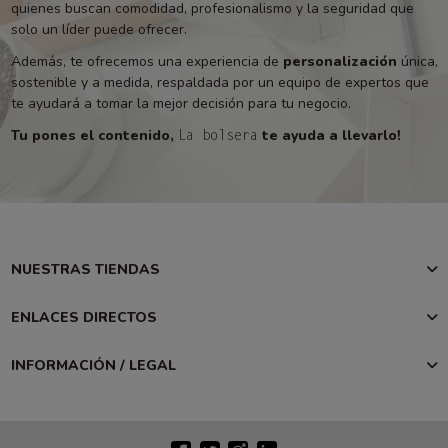
quienes buscan comodidad, profesionalismo y la seguridad que
solo un líder puede ofrecer.
Además, te ofrecemos una experiencia de
personalización
única,
sostenible y a medida, respaldada por un equipo de expertos que
te ayudará a tomar la mejor decisión para tu negocio.
Tu pones el contenido,
te ayuda a llevarlo!
La bolsera
NUESTRAS TIENDAS
ENLACES DIRECTOS
INFORMACIÓN / LEGAL