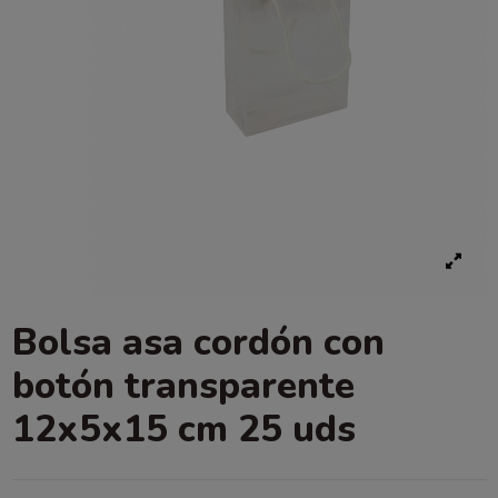
Bolsa asa cordón con
botón transparente
12x5x15 cm 25 uds