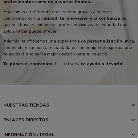
profesionales como de usuarios finales.
Hoy somos un referente en el sector, gracias a nuestro
compromiso con la
calidad, la innovación y la confianza
de
quienes buscan comodidad, profesionalismo y la seguridad que
solo un líder puede ofrecer.
Además, te ofrecemos una experiencia de
personalización
única,
sostenible y a medida, respaldada por un equipo de expertos que
te ayudará a tomar la mejor decisión para tu negocio.
Tu pones el contenido,
te ayuda a llevarlo!
La bolsera
NUESTRAS TIENDAS
ENLACES DIRECTOS
INFORMACIÓN / LEGAL