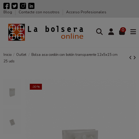
Blog
Contacte con nosotros
Acceso Profesionales
0
Inicio
Outlet
Bolsa asa cordón con botón transparente 12x5x15 cm
25 uds
-30%