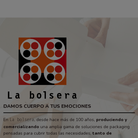
DAMOS CUERPO A TUS EMOCIONES
En
, desde hace más de 100 años,
produciendo y
La bolsera
comercializando
una amplia gama de soluciones de packaging
pensadas para cubrir todas las necesidades,
tanto de