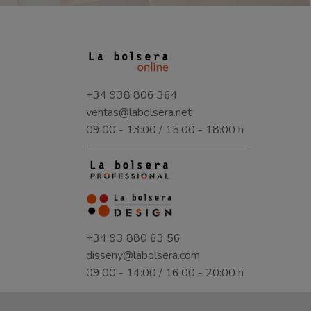
+34 938 806 364
ventas@labolsera.net
09:00 - 13:00 / 15:00 - 18:00 h
+34 93 880 63 56
disseny@labolsera.com
09:00 - 14:00 / 16:00 - 20:00 h