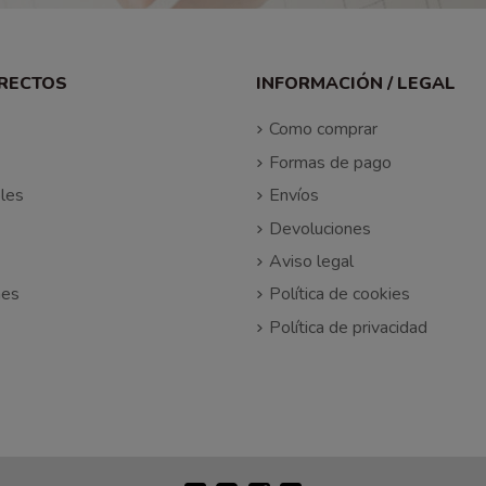
IRECTOS
INFORMACIÓN / LEGAL
Como comprar
Formas de pago
les
Envíos
Devoluciones
Aviso legal
nes
Política de cookies
Política de privacidad