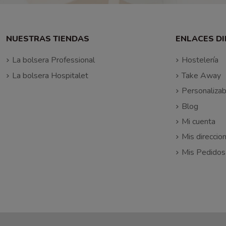
NUESTRAS TIENDAS
ENLACES D
La bolsera Professional
Hostelería
La bolsera Hospitalet
Take Away
Personalizab
Blog
Mi cuenta
Mis direccio
Mis Pedidos