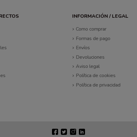
IRECTOS
INFORMACIÓN / LEGAL
Como comprar
Formas de pago
les
Envíos
Devoluciones
Aviso legal
nes
Política de cookies
Política de privacidad