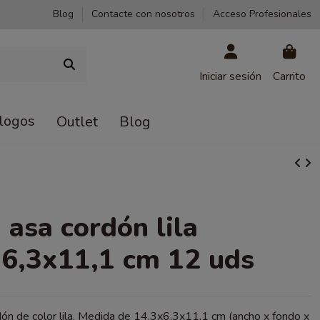
Blog
Contacte con nosotros
Acceso Profesionales
Iniciar sesión
Carrito
logos
Outlet
Blog
 asa cordón lila
6,3x11,1 cm 12 uds
ón de color lila. Medida de 14,3x6,3x11,1 cm (ancho x fondo x