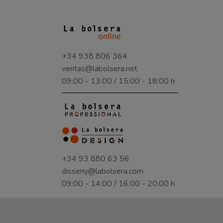
+34 938 806 364
ventas@labolsera.net
09:00 - 13:00 / 15:00 - 18:00 h
+34 93 880 63 56
disseny@labolsera.com
09:00 - 14:00 / 16:00 - 20:00 h