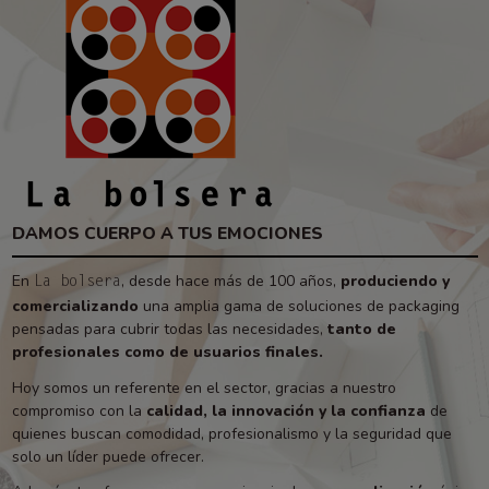
DAMOS CUERPO A TUS EMOCIONES
En
, desde hace más de 100 años,
produciendo y
La bolsera
comercializando
una amplia gama de soluciones de packaging
pensadas para cubrir todas las necesidades,
tanto de
profesionales como de usuarios finales.
Hoy somos un referente en el sector, gracias a nuestro
compromiso con la
calidad, la innovación y la confianza
de
quienes buscan comodidad, profesionalismo y la seguridad que
solo un líder puede ofrecer.