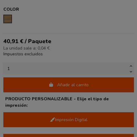
COLOR
KRAFT
40,91 € / Paquete
La unidad sale a: 0,04 €
Impuestos excluidos
Añadir al carrito
PRODUCTO PERSONALIZABLE - Elije el tipo de
impresión:
Impresión Digital