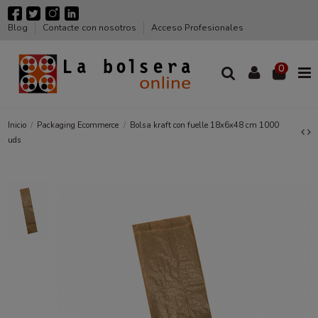
Blog
Contacte con nosotros
Acceso Profesionales
0
Inicio
Packaging Ecommerce
Bolsa kraft con fuelle 18x6x48 cm 1000
uds