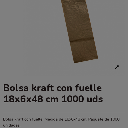
Bolsa kraft con fuelle
18x6x48 cm 1000 uds
Bolsa kraft con fuelle. Medida de 18x6x48 cm. Paquete de 1000
unidades.