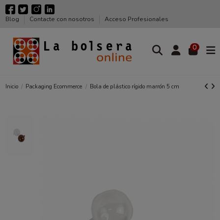
Blog
Contacte con nosotros
Acceso Profesionales
0
Inicio
Packaging Ecommerce
Bola de plástico rígido marrón 5 cm