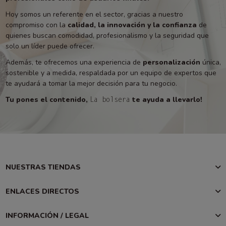
Hoy somos un referente en el sector, gracias a nuestro
compromiso con la
calidad, la innovación y la confianza
de
quienes buscan comodidad, profesionalismo y la seguridad que
solo un líder puede ofrecer.
Además, te ofrecemos una experiencia de
personalización
única,
sostenible y a medida, respaldada por un equipo de expertos que
te ayudará a tomar la mejor decisión para tu negocio.
Tu pones el contenido,
te ayuda a llevarlo!
La bolsera
NUESTRAS TIENDAS
ENLACES DIRECTOS
INFORMACIÓN / LEGAL