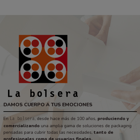
DAMOS CUERPO A TUS EMOCIONES
En
, desde hace más de 100 años,
produciendo y
La bolsera
comercializando
una amplia gama de soluciones de packaging
pensadas para cubrir todas las necesidades,
tanto de
profesionales como de usuarios finales.