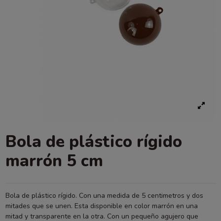
Bola de plástico rígido
marrón 5 cm
Bola de plástico rígido. Con una medida de 5 centimetros y dos
mitades que se unen. Esta disponible en color marrón en una
mitad y transparente en la otra. Con un pequeño agujero que