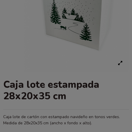
Caja lote estampada
28x20x35 cm
Caja lote de cartón con estampado navideño en tonos verdes.
Medida de 28x20x35 cm (ancho x fondo x alto).