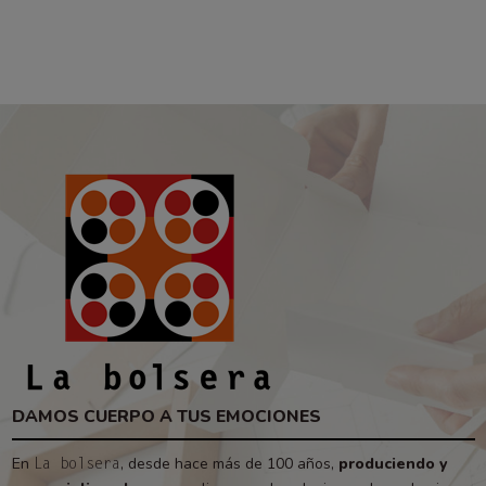
DAMOS CUERPO A TUS EMOCIONES
En
, desde hace más de 100 años,
produciendo y
La bolsera