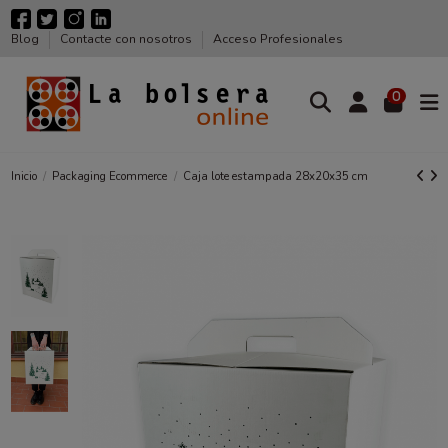
Blog
Contacte con nosotros
Acceso Profesionales
0
Inicio
Packaging Ecommerce
Caja lote estampada 28x20x35 cm