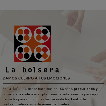
DAMOS CUERPO A TUS EMOCIONES
En
, desde hace más de 100 años,
produciendo y
La bolsera
comercializando
una amplia gama de soluciones de packaging
pensadas para cubrir todas las necesidades,
tanto de
profesionales como de usuarios finales.