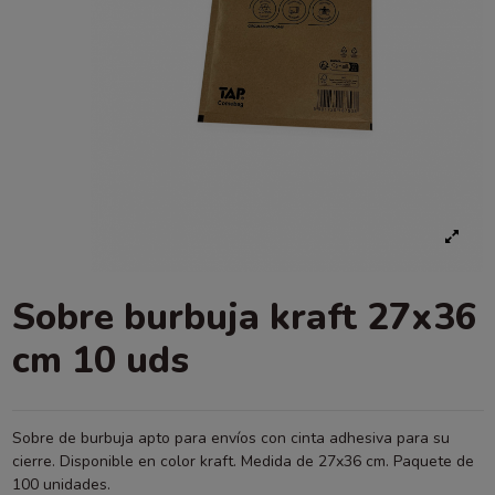
Sobre burbuja kraft 27x36
cm 10 uds
Sobre de burbuja apto para envíos con cinta adhesiva para su
cierre. Disponible en color kraft. Medida de 27x36 cm. Paquete de
100 unidades.