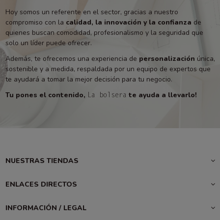
Hoy somos un referente en el sector, gracias a nuestro
compromiso con la
calidad, la innovación y la confianza
de
quienes buscan comodidad, profesionalismo y la seguridad que
solo un líder puede ofrecer.
Además, te ofrecemos una experiencia de
personalización
única,
sostenible y a medida, respaldada por un equipo de expertos que
te ayudará a tomar la mejor decisión para tu negocio.
Tu pones el contenido,
te ayuda a llevarlo!
La bolsera
NUESTRAS TIENDAS
ENLACES DIRECTOS
INFORMACIÓN / LEGAL