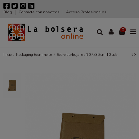
Blog
Contacte con nosotros
Acceso Profesionales
0
Inicio
Packaging Ecommerce
Sobre burbuja kraft 27x36 cm 10 uds