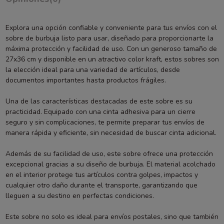
Explora una opción confiable y conveniente para tus envíos con el
sobre de burbuja listo para usar, diseñado para proporcionarte la
máxima protección y facilidad de uso. Con un generoso tamaño de
27x36 cm y disponible en un atractivo color kraft, estos sobres son
la elección ideal para una variedad de artículos, desde
documentos importantes hasta productos frágiles.
Una de las características destacadas de este sobre es su
practicidad. Equipado con una cinta adhesiva para un cierre
seguro y sin complicaciones, te permite preparar tus envíos de
manera rápida y eficiente, sin necesidad de buscar cinta adicional.
Además de su facilidad de uso, este sobre ofrece una protección
excepcional gracias a su diseño de burbuja. El material acolchado
en el interior protege tus artículos contra golpes, impactos y
cualquier otro daño durante el transporte, garantizando que
lleguen a su destino en perfectas condiciones.
Este sobre no solo es ideal para envíos postales, sino que también