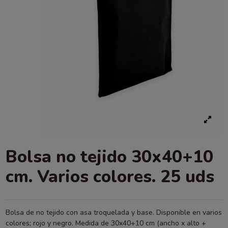
Bolsa no tejido 30x40+10
cm. Varios colores. 25 uds
Bolsa de no tejido con asa troquelada y base. Disponible en varios
colores; rojo y negro. Medida de 30x40+10 cm (ancho x alto +