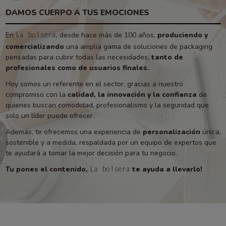
DAMOS CUERPO A TUS EMOCIONES
En
, desde hace más de 100 años,
produciendo y
La bolsera
comercializando
una amplia gama de soluciones de packaging
pensadas para cubrir todas las necesidades,
tanto de
profesionales como de usuarios finales.
Hoy somos un referente en el sector, gracias a nuestro
compromiso con la
calidad, la innovación y la confianza
de
quienes buscan comodidad, profesionalismo y la seguridad que
solo un líder puede ofrecer.
Además, te ofrecemos una experiencia de
personalización
única,
sostenible y a medida, respaldada por un equipo de expertos que
te ayudará a tomar la mejor decisión para tu negocio.
Tu pones el contenido,
te ayuda a llevarlo!
La bolsera