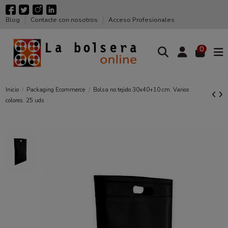
Blog
Contacte con nosotros
Acceso Profesionales
0
Inicio
Packaging Ecommerce
Bolsa no tejido 30x40+10 cm. Varios
colores. 25 uds