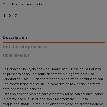
Consultar para más unidades
Descripción
Detalles de producto
Opiniones
(0)
La Bolsa de No Tejido con Asa Troquelada y Base de La Bolsera
se presenta como una solución versátil y elegante para una
variedad de usos. Su diseño funcional y estilizado, combinado con
una construcción resistente, la convierte en la elección perfecta
para diversas situaciones.
Estas bolsas son ideales para eventos y ferias comerciales, donde
la practicidad y la visibilidad son fundamentales. Su asa
troquelada añade un toque de distinción y facilita el transporte de