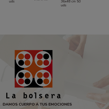
uds
36x48 cm 50
uds
DAMOS CUERPO A TUS EMOCIONES