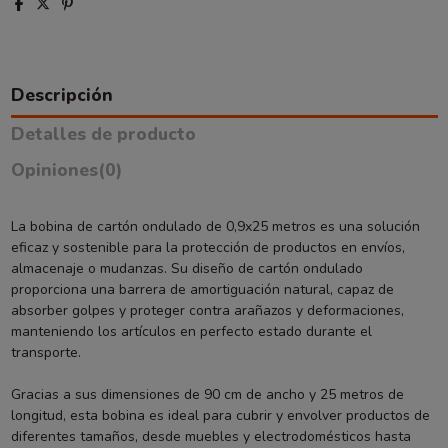
Descripción
Detalles de producto
Opiniones
(0)
La bobina de cartón ondulado de 0,9x25 metros es una solución
eficaz y sostenible para la protección de productos en envíos,
almacenaje o mudanzas. Su diseño de cartón ondulado
proporciona una barrera de amortiguación natural, capaz de
absorber golpes y proteger contra arañazos y deformaciones,
manteniendo los artículos en perfecto estado durante el
transporte.
Gracias a sus dimensiones de 90 cm de ancho y 25 metros de
longitud, esta bobina es ideal para cubrir y envolver productos de
diferentes tamaños, desde muebles y electrodomésticos hasta