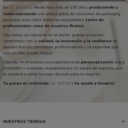
En
, desde hace más de 100 años,
produciendo y
La bolsera
comercializando
una amplia gama de soluciones de packaging
pensadas para cubrir todas las necesidades,
tanto de
profesionales como de usuarios finales.
Hoy somos un referente en el sector, gracias a nuestro
compromiso con la
calidad, la innovación y la confianza
de
quienes buscan comodidad, profesionalismo y la seguridad que
solo un líder puede ofrecer.
Además, te ofrecemos una experiencia de
personalización
única,
sostenible y a medida, respaldada por un equipo de expertos que
te ayudará a tomar la mejor decisión para tu negocio.
Tu pones el contenido,
te ayuda a llevarlo!
La bolsera
NUESTRAS TIENDAS