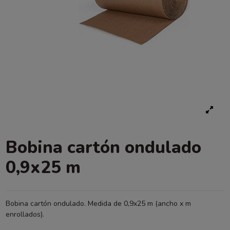
Bobina cartón ondulado
0,9x25 m
Bobina cartón ondulado. Medida de 0,9x25 m (ancho x m
enrollados).