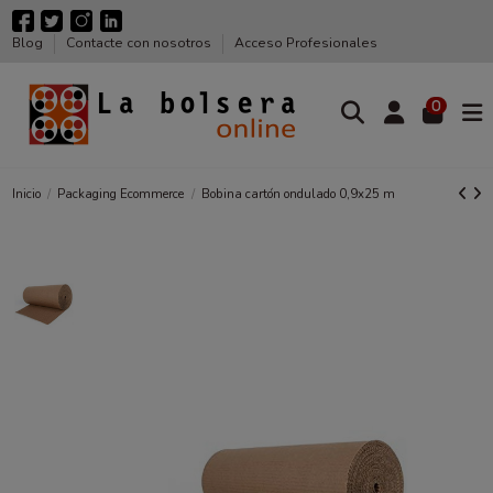
Blog
Contacte con nosotros
Acceso Profesionales
0
Inicio
Packaging Ecommerce
Bobina cartón ondulado 0,9x25 m