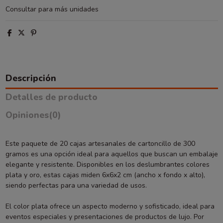
Consultar para más unidades
Descripción
Detalles de producto
Opiniones
(0)
Este paquete de 20 cajas artesanales de cartoncillo de 300
gramos es una opción ideal para aquellos que buscan un embalaje
elegante y resistente. Disponibles en los deslumbrantes colores
plata y oro, estas cajas miden 6x6x2 cm (ancho x fondo x alto),
siendo perfectas para una variedad de usos.
El color plata ofrece un aspecto moderno y sofisticado, ideal para
eventos especiales y presentaciones de productos de lujo. Por