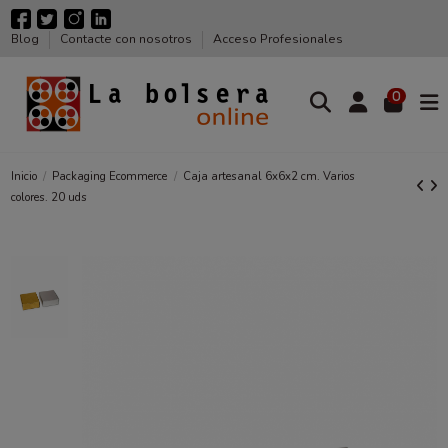
Blog
Contacte con nosotros
Acceso Profesionales
0
Inicio
Packaging Ecommerce
Caja artesanal 6x6x2 cm. Varios
colores. 20 uds