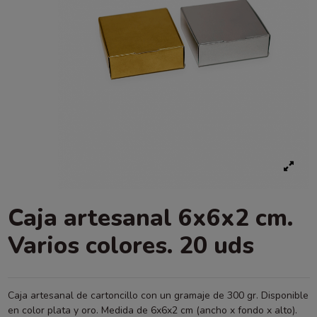
Caja artesanal 6x6x2 cm.
Varios colores. 20 uds
Caja artesanal de cartoncillo con un gramaje de 300 gr. Disponible
en color plata y oro. Medida de 6x6x2 cm (ancho x fondo x alto).