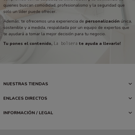
quienes buscan comodidad, profesionalismo y la seguridad que
solo un líder puede ofrecer.
Además, te ofrecemos una experiencia de
personalización
única,
sostenible y a medida, respaldada por un equipo de expertos que
te ayudará a tomar la mejor decisión para tu negocio.
Tu pones el contenido,
te ayuda a llevarlo!
La bolsera
NUESTRAS TIENDAS
ENLACES DIRECTOS
INFORMACIÓN / LEGAL