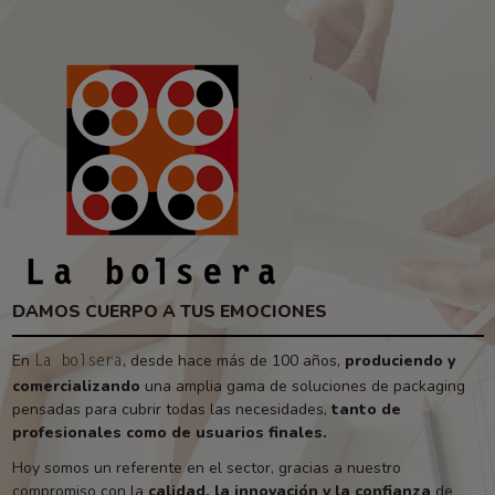
DAMOS CUERPO A TUS EMOCIONES
En
, desde hace más de 100 años,
produciendo y
La bolsera
comercializando
una amplia gama de soluciones de packaging
pensadas para cubrir todas las necesidades,
tanto de
profesionales como de usuarios finales.
Hoy somos un referente en el sector, gracias a nuestro
compromiso con la
calidad, la innovación y la confianza
de