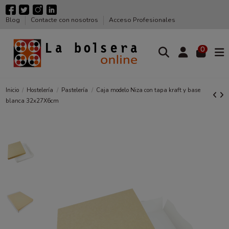
Blog
Contacte con nosotros
Acceso Profesionales
0
Inicio
Hostelería
Pastelería
Caja modelo Niza con tapa kraft y base
blanca 32x27X6cm