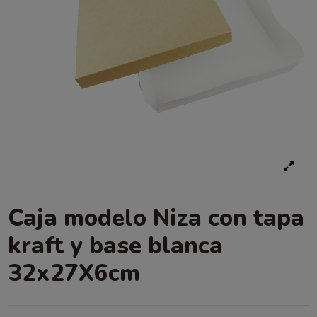
Caja modelo Niza con tapa
kraft y base blanca
32x27X6cm