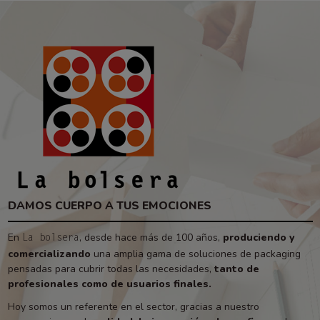
DAMOS CUERPO A TUS EMOCIONES
En
, desde hace más de 100 años,
produciendo y
La bolsera
comercializando
una amplia gama de soluciones de packaging
pensadas para cubrir todas las necesidades,
tanto de
profesionales como de usuarios finales.
Hoy somos un referente en el sector, gracias a nuestro