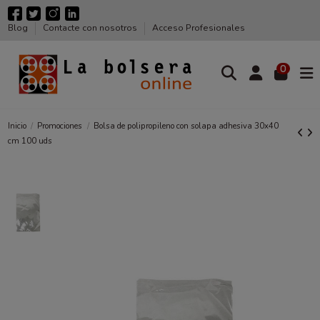
Blog
Contacte con nosotros
Acceso Profesionales
0
Inicio
Promociones
Bolsa de polipropileno con solapa adhesiva 30x40
cm 100 uds