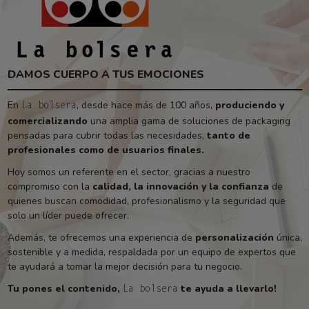
DAMOS CUERPO A TUS EMOCIONES
En
, desde hace más de 100 años,
produciendo y
La bolsera
comercializando
una amplia gama de soluciones de packaging
pensadas para cubrir todas las necesidades,
tanto de
profesionales como de usuarios finales.
Hoy somos un referente en el sector, gracias a nuestro
compromiso con la
calidad, la innovación y la confianza
de
quienes buscan comodidad, profesionalismo y la seguridad que
solo un líder puede ofrecer.
Además, te ofrecemos una experiencia de
personalización
única,
sostenible y a medida, respaldada por un equipo de expertos que
te ayudará a tomar la mejor decisión para tu negocio.
Tu pones el contenido,
te ayuda a llevarlo!
La bolsera