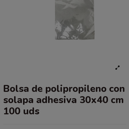
Bolsa de polipropileno con
solapa adhesiva 30x40 cm
100 uds