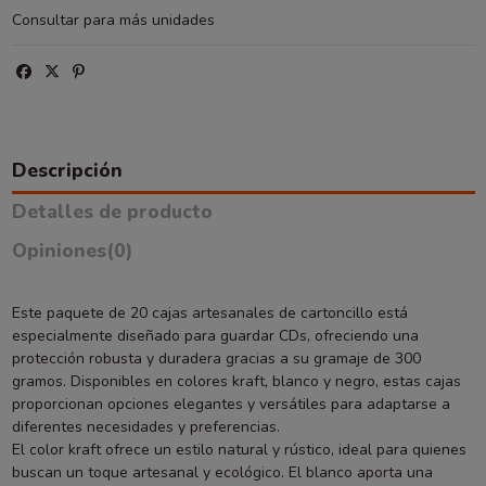
Consultar para más unidades
Descripción
Detalles de producto
Opiniones
(0)
Este paquete de 20 cajas artesanales de cartoncillo está
especialmente diseñado para guardar CDs, ofreciendo una
protección robusta y duradera gracias a su gramaje de 300
gramos. Disponibles en colores kraft, blanco y negro, estas cajas
proporcionan opciones elegantes y versátiles para adaptarse a
diferentes necesidades y preferencias.
El color kraft ofrece un estilo natural y rústico, ideal para quienes
buscan un toque artesanal y ecológico. El blanco aporta una