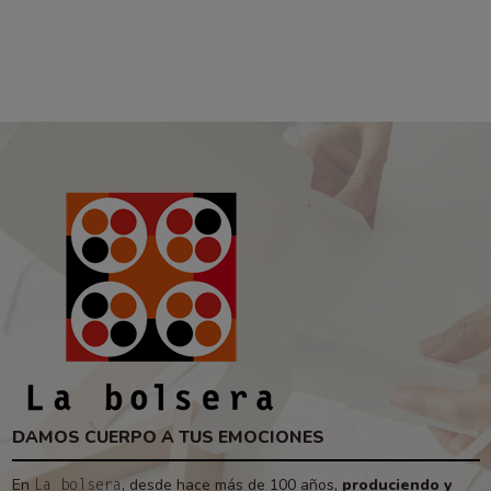
DAMOS CUERPO A TUS EMOCIONES
En
, desde hace más de 100 años,
produciendo y
La bolsera