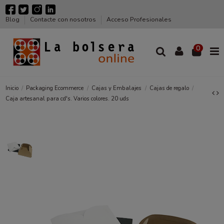
Blog
Contacte con nosotros
Acceso Profesionales
0
Inicio
Packaging Ecommerce
Cajas y Embalajes
Cajas de regalo
Caja artesanal para cd's. Varios colores. 20 uds