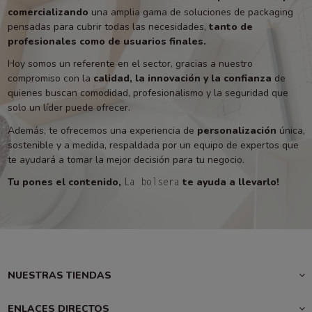
comercializando
una amplia gama de soluciones de packaging
pensadas para cubrir todas las necesidades,
tanto de
profesionales como de usuarios finales.
Hoy somos un referente en el sector, gracias a nuestro
compromiso con la
calidad, la innovación y la confianza
de
quienes buscan comodidad, profesionalismo y la seguridad que
solo un líder puede ofrecer.
Además, te ofrecemos una experiencia de
personalización
única,
sostenible y a medida, respaldada por un equipo de expertos que
te ayudará a tomar la mejor decisión para tu negocio.
Tu pones el contenido,
te ayuda a llevarlo!
La bolsera
NUESTRAS TIENDAS
ENLACES DIRECTOS