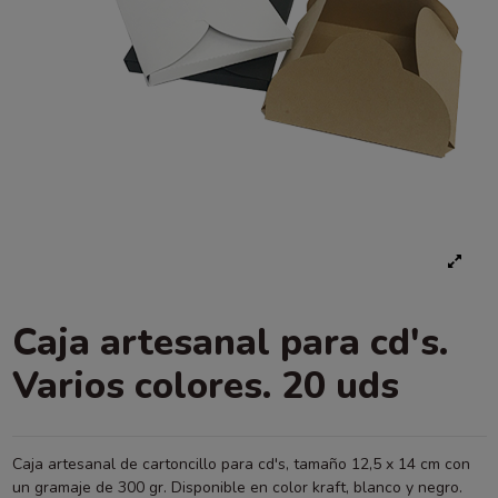
Caja artesanal para cd's.
Varios colores. 20 uds
Caja artesanal de cartoncillo para cd's, tamaño 12,5 x 14 cm con
un gramaje de 300 gr. Disponible en color kraft, blanco y negro.