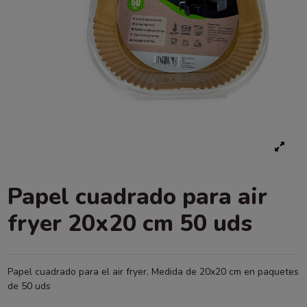
Papel cuadrado para air
fryer 20x20 cm 50 uds
Papel cuadrado para el air fryer. Medida de 20x20 cm en paquetes
de 50 uds