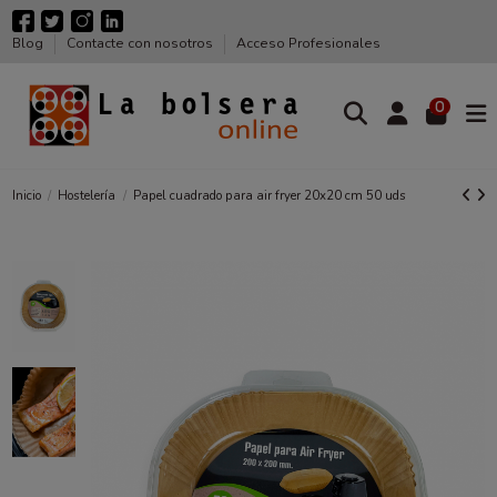
Blog
Contacte con nosotros
Acceso Profesionales
0
Inicio
Hostelería
Papel cuadrado para air fryer 20x20 cm 50 uds