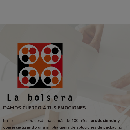
DAMOS CUERPO A TUS EMOCIONES
En
, desde hace más de 100 años,
produciendo y
La bolsera
comercializando
una amplia gama de soluciones de packaging