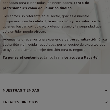
pensadas para cubrir todas las necesidades,
tanto de
profesionales como de usuarios finales.
Hoy somos un referente en el sector, gracias a nuestro
compromiso con la
calidad, la innovación y la confianza
de
quienes buscan comodidad, profesionalismo y la seguridad que
solo un líder puede ofrecer.
Además, te ofrecemos una experiencia de
personalización
única,
sostenible y a medida, respaldada por un equipo de expertos que
te ayudará a tomar la mejor decisión para tu negocio.
Tu pones el contenido,
te ayuda a llevarlo!
La bolsera
NUESTRAS TIENDAS
ENLACES DIRECTOS