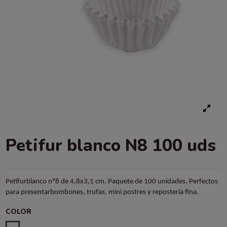
Petifur blanco N8 100 uds
Petifurblanco nº8 de 4,8x3,1 cm. Paquete de 100 unidades. Perfectos
para presentarbombones, trufas, mini postres y repostería fina.
COLOR