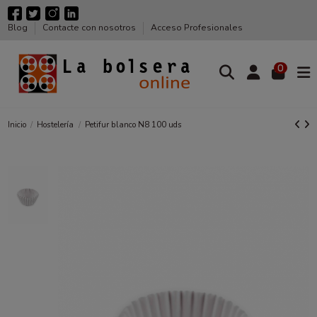
Blog
Contacte con nosotros
Acceso Profesionales
0
Inicio
Hostelería
Petifur blanco N8 100 uds