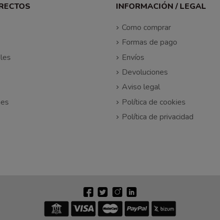
IRECTOS
INFORMACIÓN / LEGAL
Como comprar
Formas de pago
les
Envíos
Devoluciones
Aviso legal
nes
Política de cookies
Política de privacidad