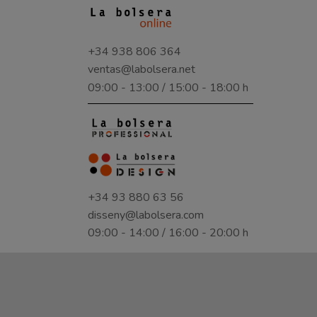
+34 938 806 364
ventas@labolsera.net
09:00 - 13:00 / 15:00 - 18:00 h
+34 93 880 63 56
disseny@labolsera.com
09:00 - 14:00 / 16:00 - 20:00 h