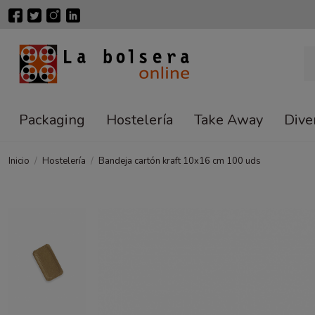
Packaging
Hostelería
Take Away
Dive
Inicio
Hostelería
Bandeja cartón kraft 10x16 cm 100 uds