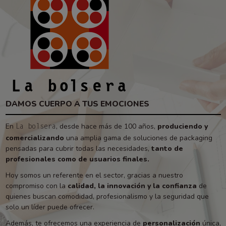
DAMOS CUERPO A TUS EMOCIONES
En
, desde hace más de 100 años,
produciendo y
La bolsera
comercializando
una amplia gama de soluciones de packaging
pensadas para cubrir todas las necesidades,
tanto de
profesionales como de usuarios finales.
Hoy somos un referente en el sector, gracias a nuestro
compromiso con la
calidad, la innovación y la confianza
de
quienes buscan comodidad, profesionalismo y la seguridad que
solo un líder puede ofrecer.
Además, te ofrecemos una experiencia de
personalización
única,