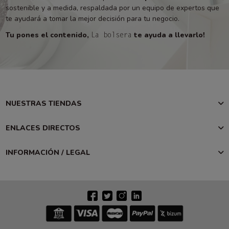
sostenible y a medida, respaldada por un equipo de expertos que
te ayudará a tomar la mejor decisión para tu negocio.
Tu pones el contenido,
te ayuda a llevarlo!
La bolsera
NUESTRAS TIENDAS
ENLACES DIRECTOS
INFORMACIÓN / LEGAL