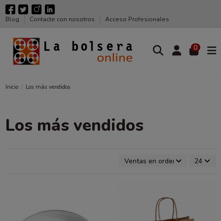
Blog
Contacte con nosotros
Acceso Profesionales
0
Inicio
Los más vendidos
Los más vendidos
Ventas en orden decreciente
24