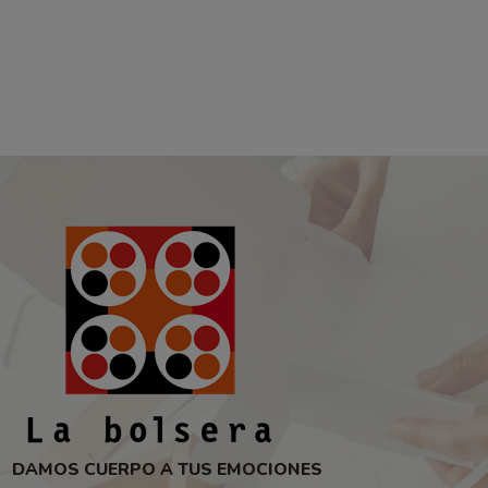
DAMOS CUERPO A TUS EMOCIONES