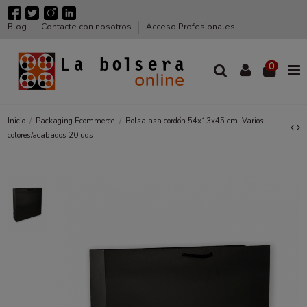
Blog
Contacte con nosotros
Acceso Profesionales
0
Inicio
Packaging Ecommerce
Bolsa asa cordón 54x13x45 cm. Varios
colores/acabados 20 uds