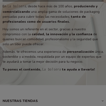
En
, desde hace más de 100 años,
produciendo y
La bolsera
comercializando
una amplia gama de soluciones de packaging
pensadas para cubrir todas las necesidades,
tanto de
profesionales como de usuarios finales.
Hoy somos un referente en el sector, gracias a nuestro
compromiso con la
calidad, la innovación y la confianza
de
quienes buscan comodidad, profesionalismo y la seguridad que
solo un líder puede ofrecer.
Además, te ofrecemos una experiencia de
personalización
única,
sostenible y a medida, respaldada por un equipo de expertos que
te ayudará a tomar la mejor decisión para tu negocio.
Tu pones el contenido,
te ayuda a llevarlo!
La bolsera
NUESTRAS TIENDAS