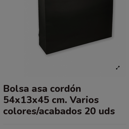
Bolsa asa cordón
54x13x45 cm. Varios
colores/acabados 20 uds