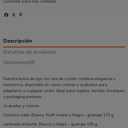
Consultar para más unidades
Descripción
Detalles de producto
Opiniones
(0)
Nuestra bolsa de lujo con asa de cordón combina elegancia y
resistencia, disponible en varios colores y acabados para
adaptarse a cualquier estilo. Ideal para regalos, tiendas, boutiques
y packaging premium.
Acabados y colores
Celulosa mate: Blanco, Kraft Avana y Negro – gramaje 170 g
Laminado brillante: Blanco y Negro – gramaje 190 g