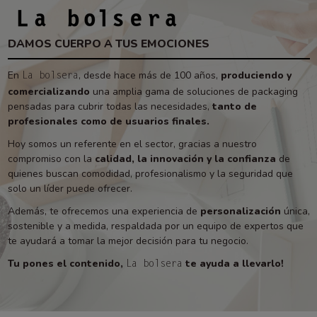
DAMOS CUERPO A TUS EMOCIONES
En
, desde hace más de 100 años,
produciendo y
La bolsera
comercializando
una amplia gama de soluciones de packaging
pensadas para cubrir todas las necesidades,
tanto de
profesionales como de usuarios finales.
Hoy somos un referente en el sector, gracias a nuestro
compromiso con la
calidad, la innovación y la confianza
de
quienes buscan comodidad, profesionalismo y la seguridad que
solo un líder puede ofrecer.
Además, te ofrecemos una experiencia de
personalización
única,
sostenible y a medida, respaldada por un equipo de expertos que
te ayudará a tomar la mejor decisión para tu negocio.
Tu pones el contenido,
te ayuda a llevarlo!
La bolsera