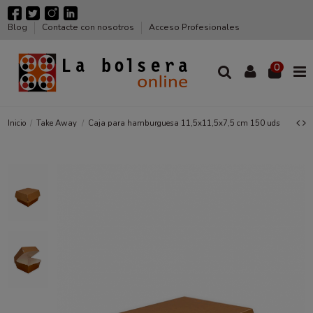
Blog
Contacte con nosotros
Acceso Profesionales
0
Inicio
Take Away
Caja para hamburguesa 11,5x11,5x7,5 cm 150 uds