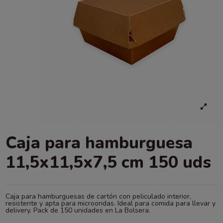
Caja para hamburguesa
11,5x11,5x7,5 cm 150 uds
Caja para hamburguesas de cartón con peliculado interior,
resistente y apta para microondas. Ideal para comida para llevar y
delivery. Pack de 150 unidades en La Bolsera.