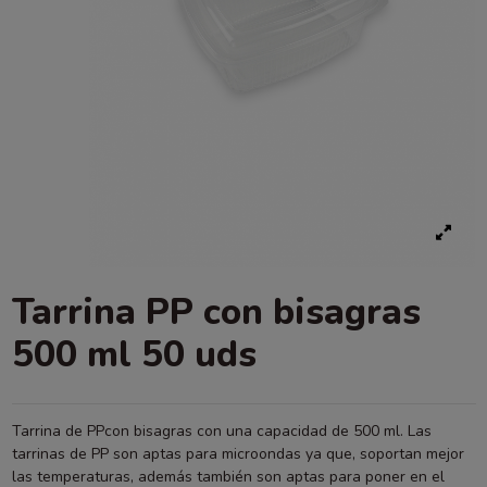
Tarrina PP con bisagras
500 ml 50 uds
Tarrina de PPcon bisagras con una capacidad de 500 ml. Las
tarrinas de PP son aptas para microondas ya que, soportan mejor
las temperaturas, además también son aptas para poner en el