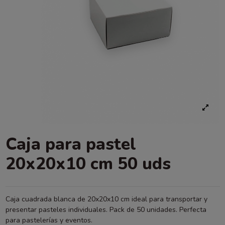
Caja para pastel
20x20x10 cm 50 uds
Caja cuadrada blanca de 20x20x10 cm ideal para transportar y
presentar pasteles individuales. Pack de 50 unidades. Perfecta
para pastelerías y eventos.