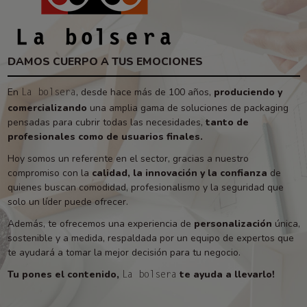
DAMOS CUERPO A TUS EMOCIONES
En
, desde hace más de 100 años,
produciendo y
La bolsera
comercializando
una amplia gama de soluciones de packaging
pensadas para cubrir todas las necesidades,
tanto de
profesionales como de usuarios finales.
Hoy somos un referente en el sector, gracias a nuestro
compromiso con la
calidad, la innovación y la confianza
de
quienes buscan comodidad, profesionalismo y la seguridad que
solo un líder puede ofrecer.
Además, te ofrecemos una experiencia de
personalización
única,
sostenible y a medida, respaldada por un equipo de expertos que
te ayudará a tomar la mejor decisión para tu negocio.
Tu pones el contenido,
te ayuda a llevarlo!
La bolsera