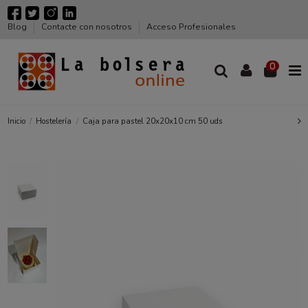
Blog
Contacte con nosotros
Acceso Profesionales
0
Inicio
Hostelería
Caja para pastel 20x20x10 cm 50 uds