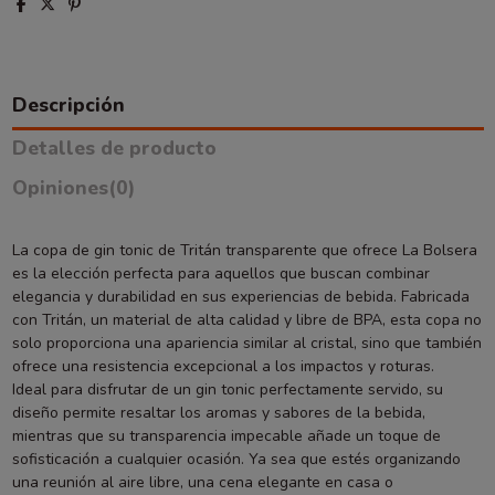
Descripción
Detalles de producto
Opiniones
(0)
La copa de gin tonic de Tritán transparente que ofrece La Bolsera
es la elección perfecta para aquellos que buscan combinar
elegancia y durabilidad en sus experiencias de bebida. Fabricada
con Tritán, un material de alta calidad y libre de BPA, esta copa no
solo proporciona una apariencia similar al cristal, sino que también
ofrece una resistencia excepcional a los impactos y roturas.
Ideal para disfrutar de un gin tonic perfectamente servido, su
diseño permite resaltar los aromas y sabores de la bebida,
mientras que su transparencia impecable añade un toque de
sofisticación a cualquier ocasión. Ya sea que estés organizando
una reunión al aire libre, una cena elegante en casa o