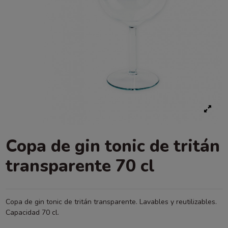
Copa de gin tonic de tritán
transparente 70 cl
Copa de gin tonic de tritán transparente. Lavables y reutilizables.
Capacidad 70 cl.