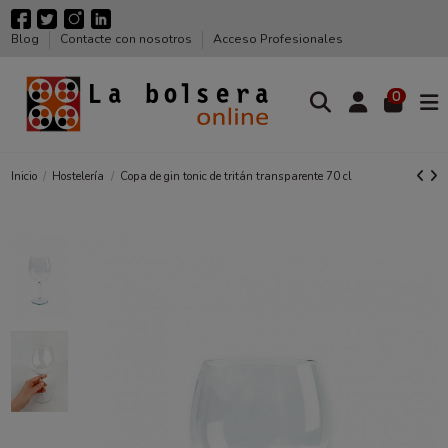
Blog
Contacte con nosotros
Acceso Profesionales
0
Inicio
Hostelería
Copa de gin tonic de tritán transparente 70 cl