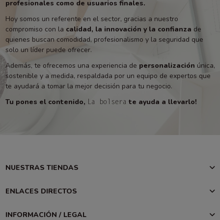
profesionales como de usuarios finales.
Hoy somos un referente en el sector, gracias a nuestro
compromiso con la
calidad, la innovación y la confianza
de
quienes buscan comodidad, profesionalismo y la seguridad que
solo un líder puede ofrecer.
Además, te ofrecemos una experiencia de
personalización
única,
sostenible y a medida, respaldada por un equipo de expertos que
te ayudará a tomar la mejor decisión para tu negocio.
Tu pones el contenido,
te ayuda a llevarlo!
La bolsera
NUESTRAS TIENDAS
ENLACES DIRECTOS
INFORMACIÓN / LEGAL