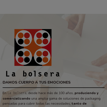
DAMOS CUERPO A TUS EMOCIONES
En
, desde hace más de 100 años,
produciendo y
La bolsera
comercializando
una amplia gama de soluciones de packaging
pensadas para cubrir todas las necesidades,
tanto de