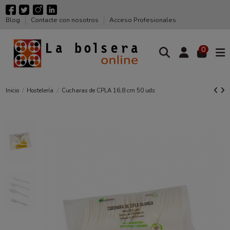
Blog
Contacte con nosotros
Acceso Profesionales
0
Inicio
Hostelería
Cucharas de CPLA 16,8 cm 50 uds