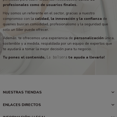
profesionales como de usuarios finales.
Hoy somos un referente en el sector, gracias a nuestro
compromiso con la
calidad, la innovación y la confianza
de
quienes buscan comodidad, profesionalismo y la seguridad que
solo un líder puede ofrecer.
Además, te ofrecemos una experiencia de
personalización
única,
sostenible y a medida, respaldada por un equipo de expertos que
te ayudará a tomar la mejor decisión para tu negocio.
Tu pones el contenido,
te ayuda a llevarlo!
La bolsera
NUESTRAS TIENDAS
ENLACES DIRECTOS