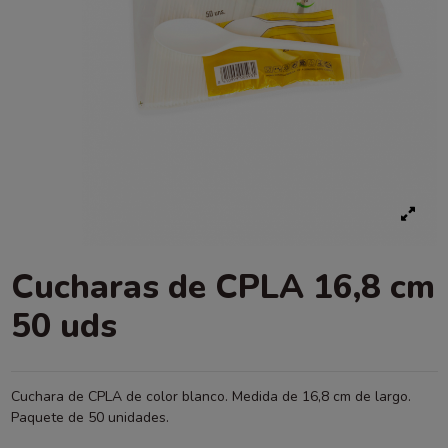
Cucharas de CPLA 16,8 cm
50 uds
Cuchara de CPLA de color blanco. Medida de 16,8 cm de largo.
Paquete de 50 unidades.